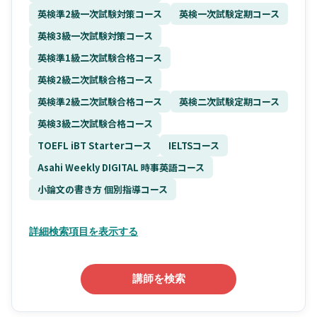
英検準2級一次試験対策コース
英検一次試験定期コース
英検3級一次試験対策コース
英検準1級二次試験合格コース
英検2級二次試験合格コース
英検準2級二次試験合格コース
英検二次試験定期コース
英検3級二次試験合格コース
TOEFL iBT Starterコース
IELTSコース
Asahi Weekly DIGITAL 時事英語コース
小論文の書き方 個別指導コース
詳細検索項目を表示する
講師を検索