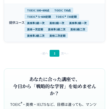
提供コース
‹ 前へ
1
次へ ›
あなたに合った講座で、
今日から「戦略的な学習」を始めません
か？
®
TOEIC
・英検・IELTSなど、目標は違っても、マンツ