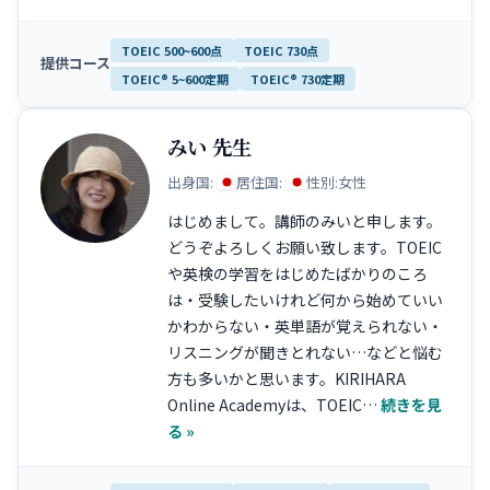
提供コース
みい 先生
出身国:
居住国:
性別:
女性
はじめまして。講師のみいと申します。
どうぞよろしくお願い致します。TOEIC
や英検の学習をはじめたばかりのころ
は・受験したいけれど何から始めていい
かわからない・英単語が覚えられない・
リスニングが聞きとれない…などと悩む
方も多いかと思います。KIRIHARA
Online Academyは、TOEIC…
続きを見
る »