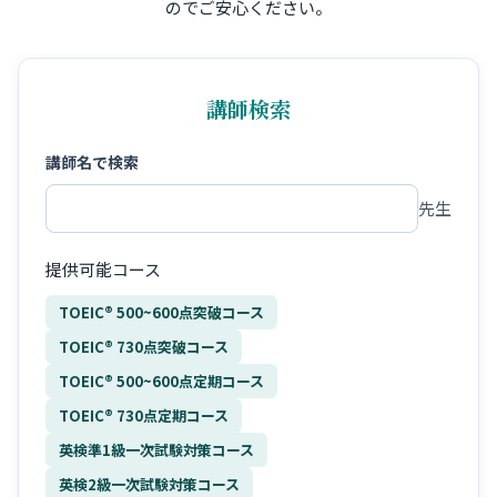
のでご安心ください。
講師検索
講師名で検索
先生
提供可能コース
TOEIC® 500~600点突破コース
TOEIC® 730点突破コース
TOEIC® 500~600点定期コース
TOEIC® 730点定期コース
英検準1級一次試験対策コース
英検2級一次試験対策コース