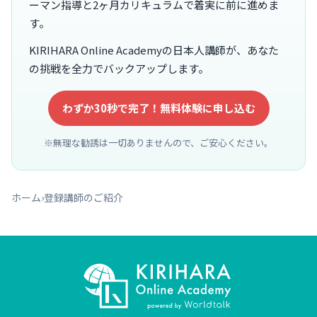
ーマン指導と2ヶ月カリキュラムで着実に前に進めま
す。
KIRIHARA Online Academyの日本人講師が、あなた
の挑戦を全力でバックアップします。
わずか30秒で完了！無料体験に申し込む
※無理な勧誘は一切ありませんので、ご安心ください。
ホーム
›
登録講師のご紹介