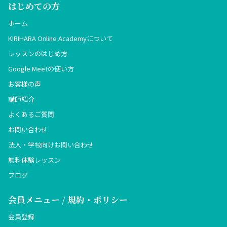
はじめての方
ホーム
KIRIHARA Online Academyについて
レッスンのはじめ方
Google Meetの使い方
お客様の声
講師紹介
よくあるご質問
お問い合わせ
法人・学校向けお問い合わせ
無料体験レッスン
ブログ
会員メニュー / 規約・ポリシー
会員登録