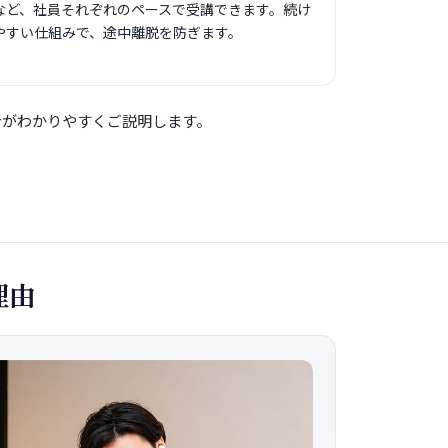
など、社員それぞれのペースで受講できます。続け
やすい仕組みで、途中離脱を防ぎます。
者がわかりやすくご説明します。
理由