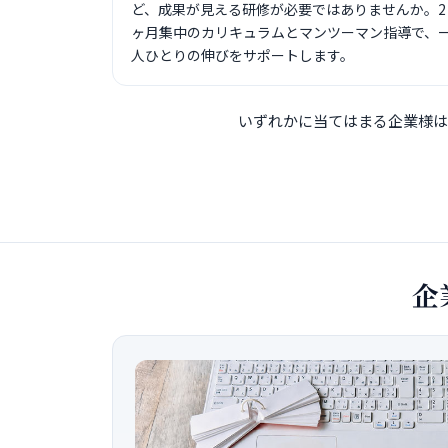
ど、成果が見える研修が必要ではありませんか。2
ヶ月集中のカリキュラムとマンツーマン指導で、
人ひとりの伸びをサポートします。
いずれかに当てはまる企業様は
企