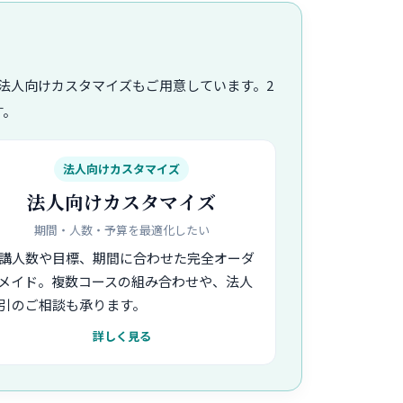
法人向けカスタマイズもご用意しています。2
す。
法人向けカスタマイズ
法人向けカスタマイズ
期間・人数・予算を最適化したい
講人数や目標、期間に合わせた完全オーダ
メイド。複数コースの組み合わせや、法人
引のご相談も承ります。
詳しく見る