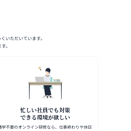
多くいただいています。
ます。
忙しい社員でも対策
できる環境が欲しい
通学不要のオンライン研修なら、仕事終わりや休日