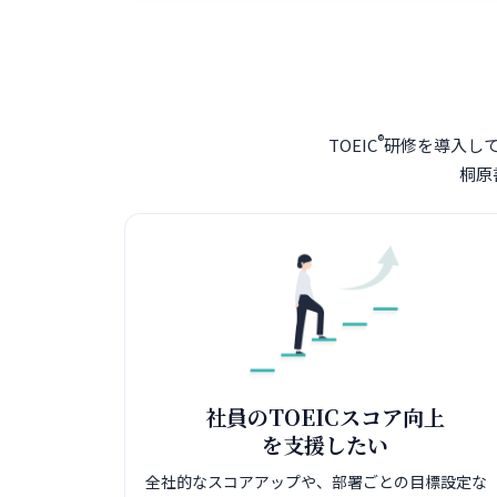
®
TOEIC
研修を導入し
桐原
社員のTOEICスコア向上
を支援したい
全社的なスコアアップや、部署ごとの目標設定な