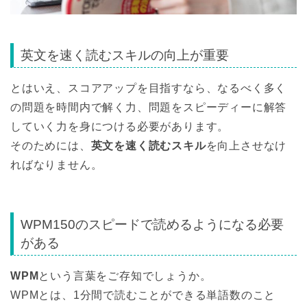
英文を速く読むスキルの向上が重要
とはいえ、スコアアップを目指すなら、なるべく多く
の問題を時間内で解く力、問題をスピーディーに解答
していく力を身につける必要があります。
そのためには、
英文を速く読むスキル
を向上させなけ
ればなりません。
WPM150のスピードで読めるようになる必要
がある
WPM
という言葉をご存知でしょうか。
WPMとは、1分間で読むことができる単語数のこと