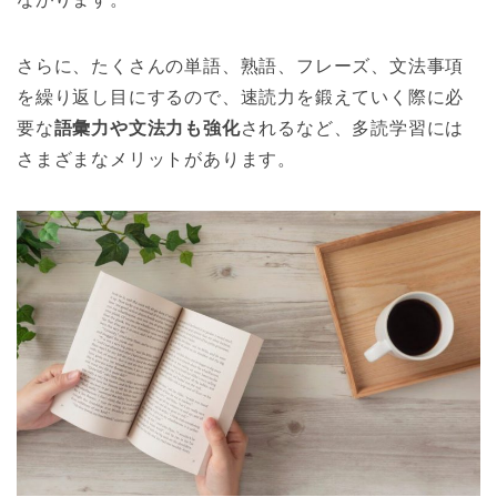
さらに、たくさんの単語、熟語、フレーズ、文法事項
を繰り返し目にするので、速読力を鍛えていく際に必
要な
語彙力や文法力も強化
されるなど、多読学習には
さまざまなメリットがあります。