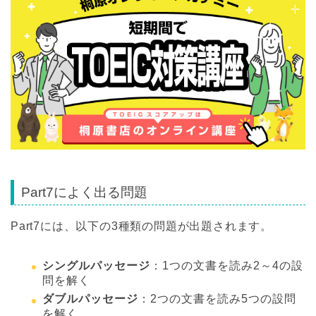
Part7によく出る問題
Part7には、以下の3種類の問題が出題されます。
シングルパッセージ
：1つの文書を読み2～4の設
問を解く
ダブルパッセージ
：2つの文書を読み5つの設問
を解く