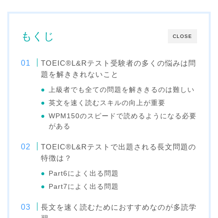
もくじ
CLOSE
TOEIC®L&Rテスト受験者の多くの悩みは問
題を解ききれないこと
上級者でも全ての問題を解ききるのは難しい
英文を速く読むスキルの向上が重要
WPM150のスピードで読めるようになる必要
がある
TOEIC®L&Rテストで出題される長文問題の
特徴は？
Part6によく出る問題
Part7によく出る問題
長文を速く読むためにおすすめなのが多読学