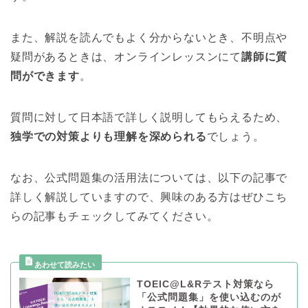
また、解説を読んでもよく分からないとき、不明点や
疑問があるときは、オンラインレッスンにて
講師に質
問ができます
。
質問に対して日本語で詳しく説明してもらえるため、
独学での対策よりも理解を深められる
でしょう。
なお、公式問題集の活用法については、以下の記事で
詳しく解説していますので、興味のある方はぜひこち
らの記事もチェックしてみてください。
TOEIC@L&Rテスト対策なら
「公式問題集」を使い込むのが