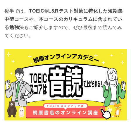
後半では、
TOEIC®L&Rテスト対策に特化した短期集
中型コース
や、
本コースのカリキュラムに含まれてい
る勉強法
もご紹介しますので、ぜひ最後まで読んでみ
てください。