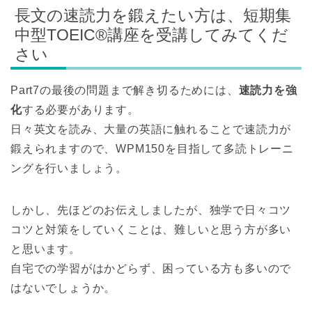
長文の速読力を鍛えたい方は、短期集
中型TOEIC®講座を受講してみてくだ
さい
Part7の最後の問題まで解き切るためには、
速読力を強
化
する必要があります。
日々英文を読み、大量の英語に触れることで速読力が
鍛えられますので、WPM150を目指して多読トレーニ
ングを行いましょう。
しかし、先ほどのお伝えしましたが、独学で日々コツ
コツと対策をしていくことは、難しいと思う方が多い
と思います。
自宅での学習がはかどらず、困っている方も多いので
はないでしょうか。