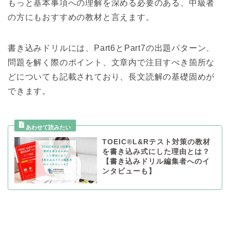
もっと基本事項への理解を深める必要のある、中級者
の方にもおすすめの教材と言えます。
書き込みドリルには、Part6とPart7の出題パターン、
問題を解く際のポイント、文章内で注目すべき箇所な
どについても記載されており、長文読解の基礎固めが
できます。
TOEIC®L&Rテスト対策の教材
を書き込み式にした理由とは？
【書き込みドリル編集者へのイ
ンタビューも】