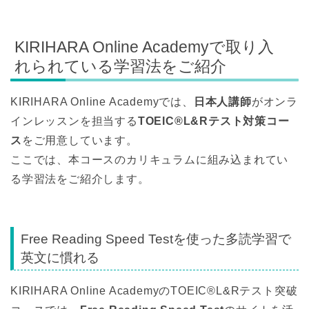
KIRIHARA Online Academyで取り入
れられている学習法をご紹介
KIRIHARA Online Academyでは、
日本人講師
がオンラ
インレッスンを担当する
TOEIC®L&Rテスト対策コー
ス
をご用意しています。
ここでは、本コースのカリキュラムに組み込まれてい
る学習法をご紹介します。
Free Reading Speed Testを使った多読学習で
英文に慣れる
KIRIHARA Online AcademyのTOEIC®L&Rテスト突破