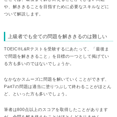
や、解ききることを目指すために必要なスキルなどに
ついて解説します。
上級者でも全ての問題を解ききるのは難しい
TOEIC®L&Rテストを受験するにあたって、「最後ま
で問題を解ききること」を目標の一つとして掲げてい
る方も多いのではないでしょうか。
なかなかスムーズに問題を解いていくことができず、
Part7の問題は適当に塗りつぶして終わることがほとん
ど、といった方も多いでしょう。
筆者は800点以上のスコアを取得したことがあります
が、全問を解き終えたことはほとんどありません。