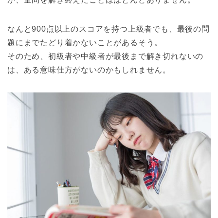
なんと900点以上のスコアを持つ上級者でも、最後の問
題にまでたどり着かないことがあるそう。
そのため、初級者や中級者が最後まで解き切れないの
は、ある意味仕方がないのかもしれません。