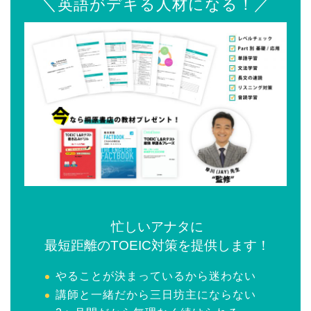
＼英語がデキる人材になる！／
忙しいアナタに
最短距離のTOEIC対策を提供します！
やることが決まっているから迷わない
講師と一緒だから三日坊主にならない