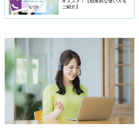
オススメ！【効果的な使い方を
ご紹介】