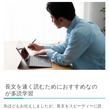
長文を速く読むためにおすすめなの
が多読学習
先ほどもお伝えしましたが、長文をスピーディーに読