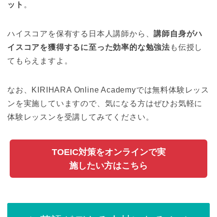
ット
。
ハイスコアを保有する日本人講師から、
講師自身がハ
イスコアを獲得するに至った効率的な勉強法
も伝授し
てもらえますよ。
なお、KIRIHARA Online Academyでは無料体験レッス
ンを実施していますので、気になる方はぜひお気軽に
体験レッスンを受講してみてください。
TOEIC対策をオンラインで実
施したい方はこちら