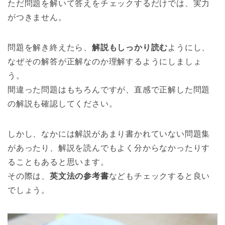
ただ問題を解いて答えをチェックするだけでは、実力
がつきません。
問題を解き終えたら、
解説もしっかり読む
ようにし、
なぜその解答が正解なのか理解するようにしましょ
う。
間違った問題はもちろんですが、直感で正解した問題
の解説も確認してください。
しかし、なかには解説があまり書かれていない問題集
があったり、解説を読んでもよく分からなかったりす
ることもあると思います。
その際は、
英文法の参考書
などもチェックすると良い
でしょう。