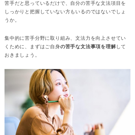
苦手だと思っているだけで、自分の苦手な文法項目を
しっかりと把握していない方もいるのではないでしょ
うか。
集中的に苦手分野に取り組み、文法力を向上させてい
くために、まずはご自身
の苦手な文法事項を理解
して
おきましょう。