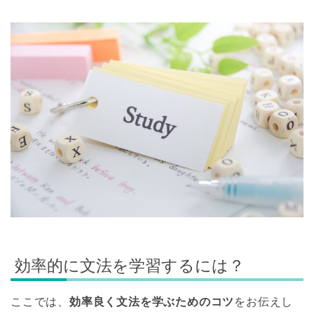
効率的に文法を学習するには？
ここでは、
効率良く文法を学ぶためのコツ
をお伝えし