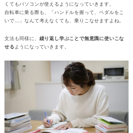
くてもパソコンが使えるようになっていきます。
自転車に乗る際も、「ハンドルを握って、ペダルをこ
いで…」なんて考えなくても、乗りこなせますよね。
文法も同様に、
繰り返し学ぶことで無意識に使いこな
せる
ようになっていきます。