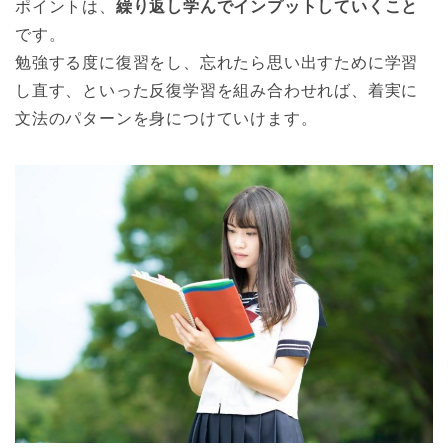
ポイントは、
繰り返し学んでインプットしていくこと
です。
勉強する度に復習をし、忘れたら思い出すために学習
し直す、といった反復学習を組み合わせれば、着実に
文法のパターンを身につけていけます。