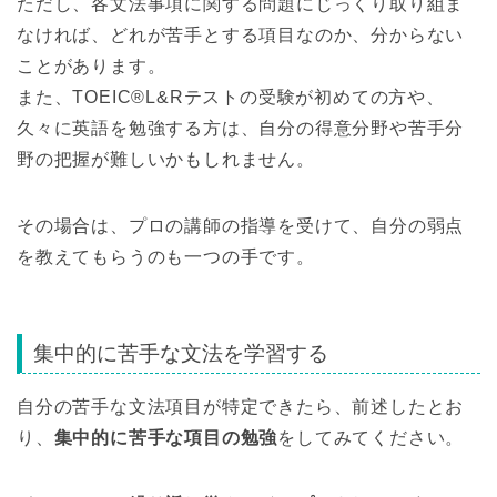
ただし、各文法事項に関する問題にじっくり取り組ま
なければ、どれが苦手とする項目なのか、分からない
ことがあります。
また、TOEIC®L&Rテストの受験が初めての方や、
久々に英語を勉強する方は、自分の得意分野や苦手分
野の把握が難しいかもしれません。
その場合は、プロの講師の指導を受けて、自分の弱点
を教えてもらうのも一つの手です。
集中的に苦手な文法を学習する
自分の苦手な文法項目が特定できたら、前述したとお
り、
集中的に苦手な項目の勉強
をしてみてください。