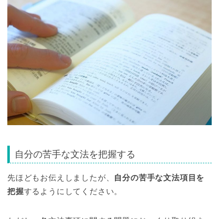
自分の苦手な文法を把握する
先ほどもお伝えしましたが、
自分の苦手な文法項目を
把握
するようにしてください。