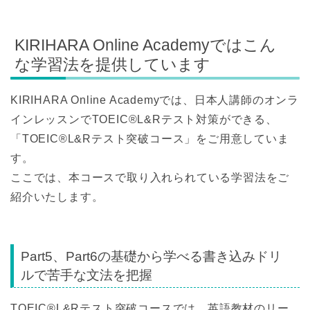
KIRIHARA Online Academyではこん
な学習法を提供しています
KIRIHARA Online Academyでは、日本人講師のオンラ
インレッスンでTOEIC®L&Rテスト対策ができる、
「TOEIC®L&Rテスト突破コース」をご用意していま
す。
ここでは、本コースで取り入れられている学習法をご
紹介いたします。
Part5、Part6の基礎から学べる書き込みドリ
ルで苦手な文法を把握
TOEIC®L&Rテスト突破コースでは、英語教材のリー