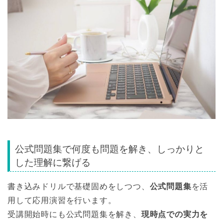
公式問題集で何度も問題を解き、しっかりと
した理解に繋げる
書き込みドリルで基礎固めをしつつ、
公式問題集
を活
用して応用演習を行います。
受講開始時にも公式問題集を解き、
現時点での実力を