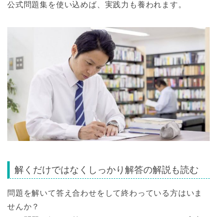
公式問題集を使い込めば、実践力も養われます。
解くだけではなくしっかり解答の解説も読む
問題を解いて答え合わせをして終わっている方はいま
せんか？