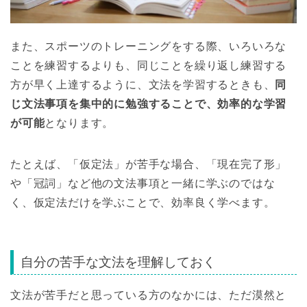
また、スポーツのトレーニングをする際、いろいろな
ことを練習するよりも、同じことを繰り返し練習する
方が早く上達するように、文法を学習するときも、
同
じ文法事項を集中的に勉強することで、効率的な学習
が可能
となります。
たとえば、「仮定法」が苦手な場合、「現在完了形」
や「冠詞」など他の文法事項と一緒に学ぶのではな
く、仮定法だけを学ぶことで、効率良く学べます。
自分の苦手な文法を理解しておく
文法が苦手だと思っている方のなかには、ただ漠然と