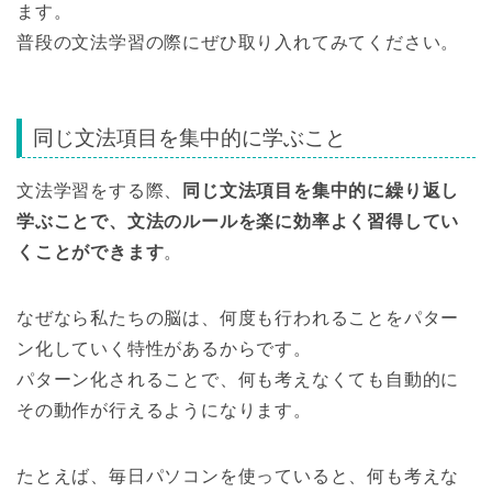
ます。
普段の文法学習の際にぜひ取り入れてみてください。
同じ文法項目を集中的に学ぶこと
文法学習をする際、
同じ文法項目を集中的に繰り返し
学ぶことで、文法のルールを楽に効率よく習得してい
くことができます
。
なぜなら私たちの脳は、何度も行われることをパター
ン化していく特性があるからです。
パターン化されることで、何も考えなくても自動的に
その動作が行えるようになります。
たとえば、毎日パソコンを使っていると、何も考えな