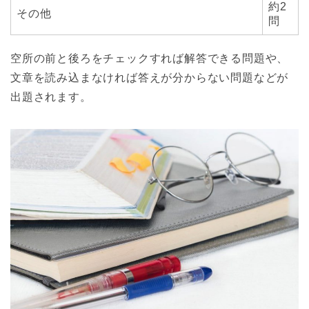
約2
その他
問
空所の前と後ろをチェックすれば解答できる問題や、
文章を読み込まなければ答えが分からない問題などが
出題されます。