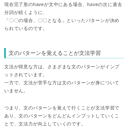
現在完了形のhaveが文中にある場合、haveの次に過去
分詞が続くように、
「〇〇の場合、〇〇となる」といったパターンが決め
られているのです。
文のパターンを覚えることが文法学習
文法が得意な方は、さまざまな文のパターンがインプ
ットされています。
一方で、文法が苦手な方は文のパターンが身について
いません。
つまり、文のパターンを覚えて行くことが文法学習で
あり、文のパターンをどんどんインプットしていくこ
とで、文法力が向上していくのです。