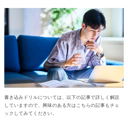
書き込みドリルについては、以下の記事で詳しく解説
していますので、興味のある方はこちらの記事もチェ
ックしてみてください。