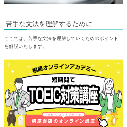
苦手な文法を理解するために
ここでは、苦手な文法を理解していくためのポイント
を解説いたします。