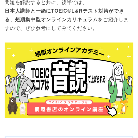
問題を解説すると共に、後半では、
日本人講師と一緒にTOEIC®L&Rテスト対策ができ
る、短期集中型オンラインカリキュラム
をご紹介しま
すので、ぜひ参考にしてみてください。