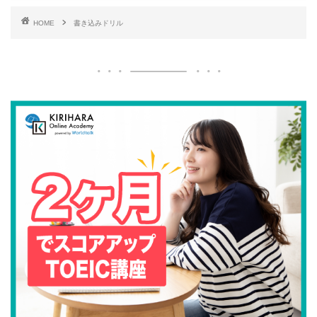
HOME
書き込みドリル