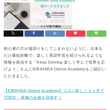
初心者の方が遠回りをしてしまわないように、出来る
だけ最短距離で、楽しく英語学習を続けられるような
情報を発信する「Keep Smiling 楽しく学んで世界を広
げよう」さんにKIRIHARA Online Academyをご紹介い
ただきました。
【KIRIHIRA Online Academy】コスパ良し！２ヶ月で
TOEIC・英検の合格を目指す！