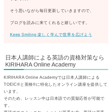
そう思いながら毎日更新していきますので、
ブログを読みに来てくれると嬉しいです。
Keep Smiling 楽しく学んで世界を広げよう
日本人講師による英語の資格対策なら
KIRIHARA Online Academy
KIRIHARA Online Academyでは日本人講師による
TOEIC®と英検®に特化したオンライン講座を提供して
います。
そのため、レッスン中は日本語での質疑応答が可能で
す。