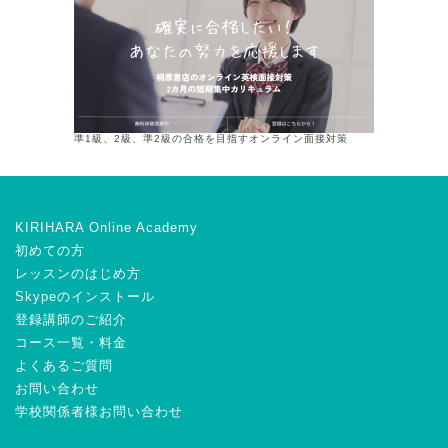
準1級、2級、準2級の合格を目指すオンライン面接対策
KIRIHARA Online Academy
初めての方
レッスンのはじめ方
Skypeのインストール
登録講師のご紹介
コース一覧・料金
よくあるご質問
お問い合わせ
学校関係者様お問い合わせ