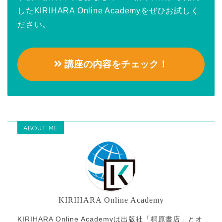
したKIRIHARA Online Academyをぜひお試しく
ださい。
講座の内容をチェック！
ABOUT ME
KIRIHARA Online Academy
KIRIHARA Online Academyは出版社「桐原書店」とオ