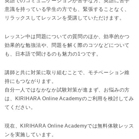
英語でのコミュニケーションが苦手な方、英語に苦手
意識を持っている学生の方でも、緊張することなく、
リラックスしてレッスンを受講していただけます。
レッスン中は問題についての質問のほか、効率的かつ
効果的な勉強法や、問題を解く際のコツなどについて
も、日本語で聞けるのも魅力の1つです。
講師と共に対策に取り組むことで、モチベーション維
持にもつながります。
自分一人ではなかなか試験対策が進まず、お悩みの方
は、KIRIHARA Online Academyのご利用を検討してみ
てください。
現在、KIRIHARA Online Academyでは無料体験レッス
ンを実施しています。