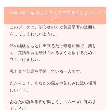
「Keep Smiling 楽しく学んで世界を広げよう」につ
いて
このブログは、初心者の方が英語学習の遠回り
をしてしまわないように、
私の経験をもとに出来るだけ最短距離で、楽し
く、英語学習を続けられるよう応援するために
立ち上げました。
私もまだ英語を学習している一人です。
だからこそ、あなたの悩みや苦しみに近い場所
にいます。
あなたの語学学習が楽しく、スムーズに進みま
すように。