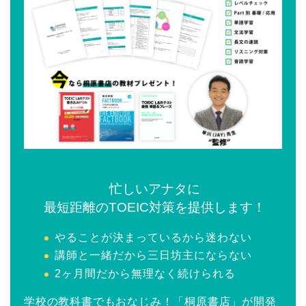
忙しいアナタに
最短距離のTOEIC対策を提供します！
やることが決まっているから迷わない
講師と一緒だから三日坊主にならない
2ヶ月間だから無理なく続けられる
学校の教科書でもおなじみ！「桐原書店」が開発