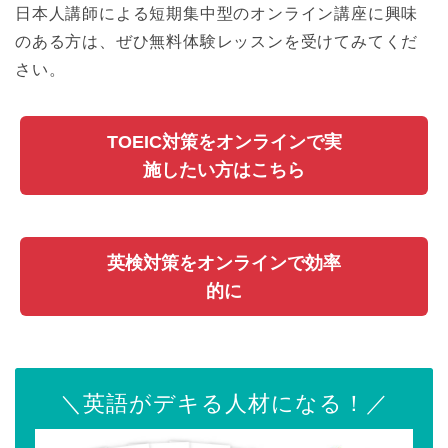
日本人講師による短期集中型のオンライン講座に興味
のある方は、ぜひ無料体験レッスンを受けてみてくだ
さい。
TOEIC対策をオンラインで実
施したい方はこちら
英検対策をオンラインで効率
的に
＼英語がデキる人材になる！／