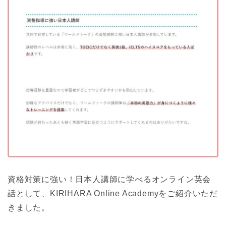
資格対策に強い！日本人講師に学べるオンライン英会
話として、KIRIHARA Online Academyをご紹介いただ
きました。