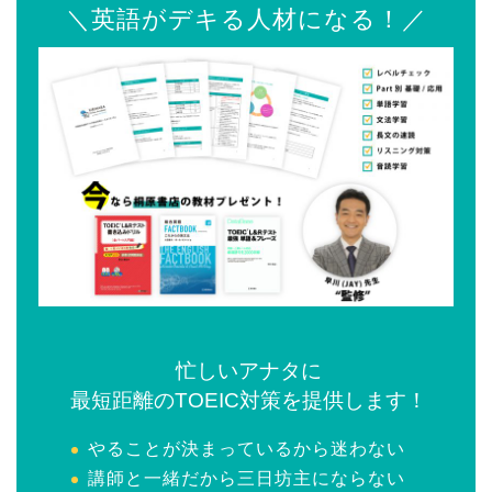
＼英語がデキる人材になる！／
忙しいアナタに
最短距離のTOEIC対策を提供します！
やることが決まっているから迷わない
講師と一緒だから三日坊主にならない