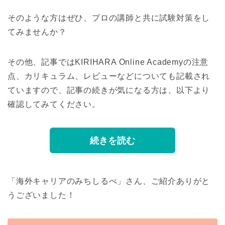
そのような方はぜひ、プロの講師と共に試験対策をし
てみませんか？
その他、記事ではKIRIHARA Online Academyの注意
点、カリキュラム、レビューなどについても記載され
ていますので、記事の続きが気になる方は、以下より
確認してみてください。
続きを読む
「海外キャリアのみちしるべ」さん、ご紹介ありがと
うございました！