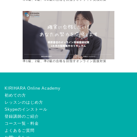
準1級、2級、準2級の合格を目指すオンライン面接対策
KIRIHARA Online Academy
初めての方
レッスンのはじめ方
Skypeのインストール
登録講師のご紹介
コース一覧・料金
よくあるご質問