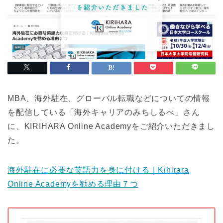
MBA、海外駐在、グローバル転職などについての情報
を配信している「海外キャリアのみちしるべ」さん
に、KIRIHARA Online Academyをご紹介いただきまし
た。
海外駐在に必要な英語力を身に付ける｜Kihirara
Online Academyを勧める理由７つ