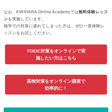
なお、KIRIHARA Online Academyでは
無料体験レッス
ン
を実施しています。
独学での対策に疲れてしまった方は、ぜひ一度体験レ
ッスンをお試しください。
TOEIC対策をオンラインで実
施したい方はこちら
英検対策をオンライン講座で
効率的に！