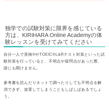
独学での試験対策に限界を感じている
方は、KIRIHARA Online Academyの体
験レッスンを受けてみてください
自分一人で英検®やTOEIC®L&Rテスト対策といった試
験対策を行っていると、不明点や疑問点があった際、
誰にも聞けません。
参考書を読んだりネットで調べたりしても不明点を解
消できず、放置してしまうこともしばしばあるでしょ
う。