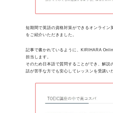
短期間で英語の資格対策ができるオンライン
をご紹介いただきました。
記事で書かれているように、KIRIHARA Online
担当します。
そのため日本語で質問することができ、解説
話が苦手な方でも安心
してレッスンを受講い