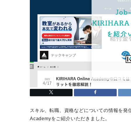
スキル、転職、資格などについての情報を発信する「J
Academyをご紹介いただきました。