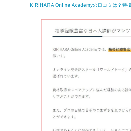
KIRIHARA Online Academyの口コ