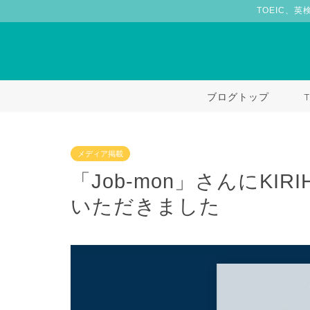
TOEIC、英
ブログトップ
メディア掲載
「Job-mon」さんにKIRIH
いただきました