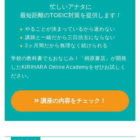
忙しいアナタに
最短距離のTOEIC対策を提供します！
やることが決まっているから迷わない
講師と一緒だから三日坊主にならない
2ヶ月間だから無理なく続けられる
学校の教科書でもおなじみ！「桐原書店」が開発
したKIRIHARA Online Academyをぜひお試しく
ださい。
講座の内容をチェック！