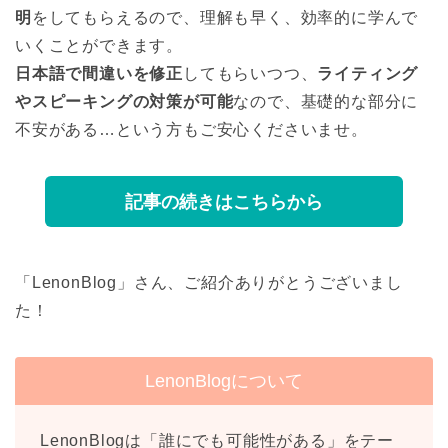
明
をしてもらえるので、理解も早く、効率的に学んで
いくことができます。
日本語で間違いを修正
してもらいつつ、
ライティング
やスピーキングの対策が可能
なので、基礎的な部分に
不安がある…という方もご安心くださいませ。
記事の続きはこちらから
「LenonBlog」さん、ご紹介ありがとうございまし
た！
LenonBlogについて
LenonBlogは「誰にでも可能性がある」をテー