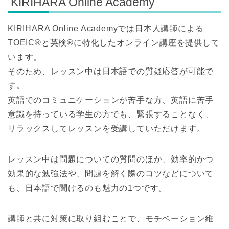
KIRIHARA Online Academy
KIRIHARA Online Academyでは日本人講師による
TOEIC®と英検®に特化したオンライン講座を提供して
います。
そのため、レッスン中は日本語での質疑応答が可能で
す。
英語でのコミュニケーションが苦手な方、英語に苦手
意識を持っている学生の方でも、緊張することなく、
リラックスしてレッスンを受講していただけます。
レッスン中は問題についての質問のほか、効率的かつ
効果的な勉強法や、問題を解く際のコツなどについて
も、日本語で聞けるのも魅力の1つです。
講師と共に対策に取り組むことで、モチベーション維