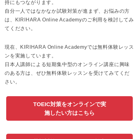
持にもつながります。
自分一人ではなかなか試験対策が進まず、お悩みの方
は、KIRIHARA Online Academyのご利用を検討してみ
てください。
現在、KIRIHARA Online Academyでは無料体験レッス
ンを実施しています。
日本人講師による短期集中型のオンライン講座に興味
のある方は、ぜひ無料体験レッスンを受けてみてくだ
さい。
TOEIC対策をオンラインで実
施したい方はこちら