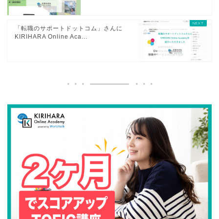
「転職のサポートドットコム」さんに
KIRIHARA Online Aca...