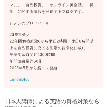
マに、「自己投資」「オンライン英会話」「留
学」に関する情報を発信するブログです。
レノンのプロフィール
23歳社会人
22年間勉強経験0から平日2時間・休日6時間以
上を自己投資に充てる生活の習慣化に成功
英語学習時間約1300時間
年間読書量約50冊
2023年5月から筋トレ開始
LenonBlog
日本人講師による英語の資格対策なら