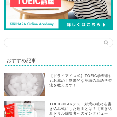
おすすめ記事
【ドライアイス式】TOEIC学習者に
もお薦め！効果的な英語の単語学習
法を教えます！
TOEIC®L&Rテスト対策の教材を書
き込み式にした理由とは？【書き込
みドリル編集者へのインタビュー