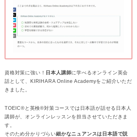
資格対策に強い！
日本人講師
に学べるオンライン英会
話として、KIRIHARA Online Academyをご紹介いただ
きました。
TOEIC®と英検®対策コースでは日本語が話せる日本人
講師が、オンラインレッスンを担当させていただきま
す。
そのため分かりづらい
細かなニュアンスは日本語で説