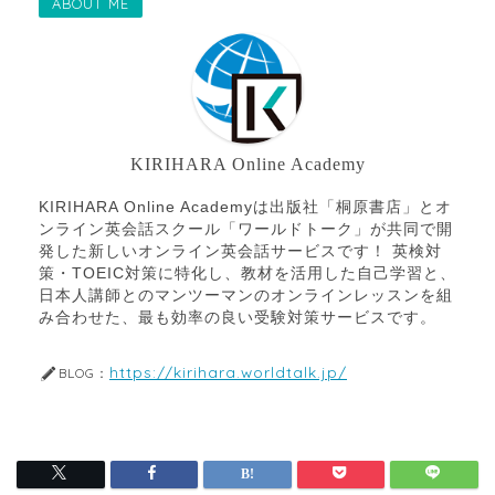
ABOUT ME
KIRIHARA Online Academy
KIRIHARA Online Academyは出版社「桐原書店」とオ
ンライン英会話スクール「ワールドトーク」が共同で開
発した新しいオンライン英会話サービスです！ 英検対
策・TOEIC対策に特化し、教材を活用した自己学習と、
日本人講師とのマンツーマンのオンラインレッスンを組
み合わせた、最も効率の良い受験対策サービスです。
https://kirihara.worldtalk.jp/
BLOG：