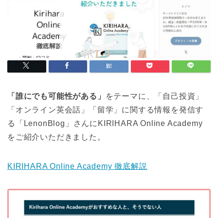
「誰にでも可能性がある」
をテーマに、「自己投資」
「オンライン英会話」「留学」に関する情報を発信す
る「LenonBlog」さんにKIRIHARA Online Academy
をご紹介いただきました。
KIRIHARA Online Academy 徹底解説