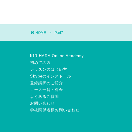
HOME
Part7
KIRIHARA Online Academy
初めての方
レッスンのはじめ方
Skypeのインストール
登録講師のご紹介
コース一覧・料金
よくあるご質問
お問い合わせ
学校関係者様お問い合わせ