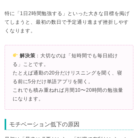
特に「1日2時間勉強する」といった大きな目標を掲げ
てしまうと、最初の数日で予定通り進まず挫折しやす
くなります。
解決策
：大切なのは「短時間でも毎日続け
る」ことです。
たとえば通勤の20分だけリスニングを聞く、寝
る前に5分だけ単語アプリを開く。
これでも積み重ねれば月間10〜20時間の勉強量
になります。
モチベーション低下の原因