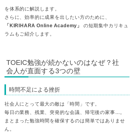
を体系的に解説します。
さらに、効率的に成果を出したい方のために、
「KIRIHARA Online Academy」
の短期集中カリキュ
ラムもご紹介します。
TOEIC勉強が続かないのはなぜ？社
会人が直面する3つの壁
時間不足による挫折
社会人にとって最大の敵は「時間」です。
毎日の業務、残業、突発的な会議、帰宅後の家事…。
まとまった勉強時間を確保するのは簡単ではありませ
ん。