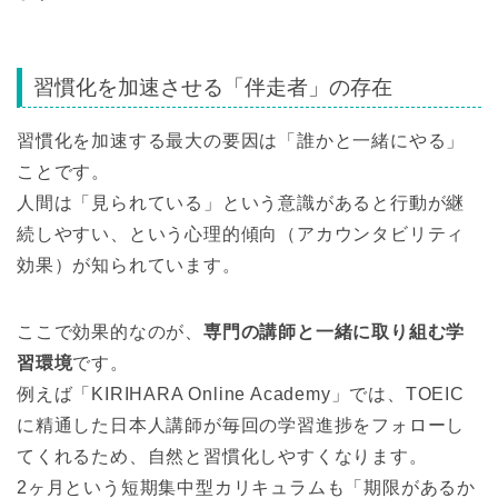
習慣化を加速させる「伴走者」の存在
習慣化を加速する最大の要因は「誰かと一緒にやる」
ことです。
人間は「見られている」という意識があると行動が継
続しやすい、という心理的傾向（アカウンタビリティ
効果）が知られています。
ここで効果的なのが、
専門の講師と一緒に取り組む学
習環境
です。
例えば「KIRIHARA Online Academy」では、TOEIC
に精通した日本人講師が毎回の学習進捗をフォローし
てくれるため、自然と習慣化しやすくなります。
2ヶ月という短期集中型カリキュラムも「期限があるか