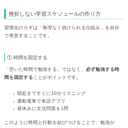
挫折しない学習スケジュールの作り方
習慣化のカギは「無理なく続けられる仕組み」を自分
で用意することです。
① 時間を固定する
「空いた時間で勉強する」ではなく、
必ず勉強する時
間を固定する
ことがポイントです。
朝起きてすぐに10分リスニング
通勤電車で単語アプリ
昼休みに文法問題を1問
このように時間と行動を結びつけることで、勉強が