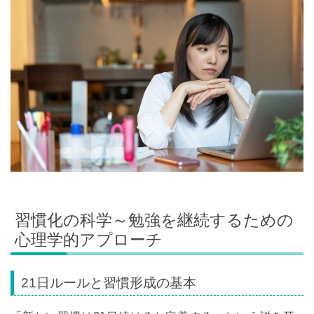
習慣化の科学～勉強を継続するための
心理学的アプローチ
21日ルールと習慣形成の基本