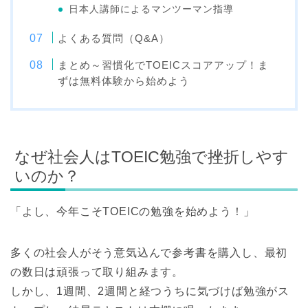
日本人講師によるマンツーマン指導
よくある質問（Q&A）
まとめ～習慣化でTOEICスコアアップ！ま
ずは無料体験から始めよう
なぜ社会人はTOEIC勉強で挫折しやす
いのか？
「よし、今年こそTOEICの勉強を始めよう！」
多くの社会人がそう意気込んで参考書を購入し、最初
の数日は頑張って取り組みます。
しかし、1週間、2週間と経つうちに気づけば勉強がス