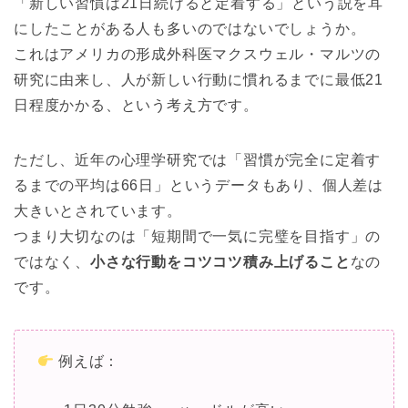
「新しい習慣は21日続けると定着する」という説を耳
にしたことがある人も多いのではないでしょうか。
これはアメリカの形成外科医マクスウェル・マルツの
研究に由来し、人が新しい行動に慣れるまでに最低21
日程度かかる、という考え方です。
ただし、近年の心理学研究では「習慣が完全に定着す
るまでの平均は66日」というデータもあり、個人差は
大きいとされています。
つまり大切なのは「短期間で一気に完璧を目指す」の
ではなく、
小さな行動をコツコツ積み上げること
なの
です。
例えば：