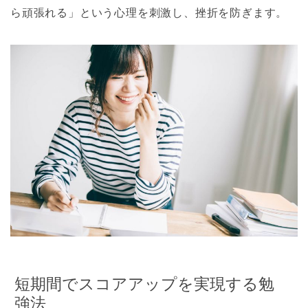
ら頑張れる」という心理を刺激し、挫折を防ぎます。
短期間でスコアアップを実現する勉
強法