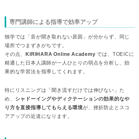
専門講師による指導で効率アップ
独学では「音が聞き取れない原因」が分からず、同じ
場所でつまずきがちです。
その点、
KIRIHARA Online Academy
では、TOEICに
精通した日本人講師が一人ひとりの弱点を分析し、効
果的な学習法を指導してくれます。
特にリスニングは「聞き流すだけでは伸びない」た
め、
シャドーイングやディクテーションの効果的なや
り方を直接指導してもらえる環境
が、挫折防止とスコ
アアップの近道になります。