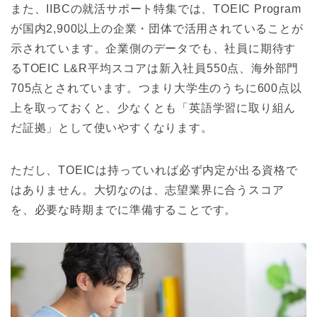
また、IIBCの就活サポート特集では、TOEIC Program
が国内2,900以上の企業・団体で活用されていることが
示されています。企業側のデータでも、社員に期待す
るTOEIC L&R平均スコアは新入社員550点、海外部門
705点とされています。つまり大学生のうちに600点以
上を取っておくと、少なくとも「英語学習に取り組ん
だ証拠」として使いやすくなります。
ただし、TOEICは持っていれば必ず内定が出る資格で
はありません。大切なのは、志望業界に合うスコア
を、必要な時期までに準備することです。