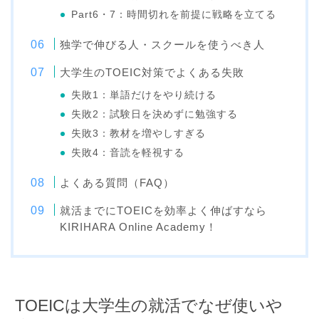
Part6・7：時間切れを前提に戦略を立てる
独学で伸びる人・スクールを使うべき人
大学生のTOEIC対策でよくある失敗
失敗1：単語だけをやり続ける
失敗2：試験日を決めずに勉強する
失敗3：教材を増やしすぎる
失敗4：音読を軽視する
よくある質問（FAQ）
就活までにTOEICを効率よく伸ばすなら
KIRIHARA Online Academy！
TOEICは大学生の就活でなぜ使いや