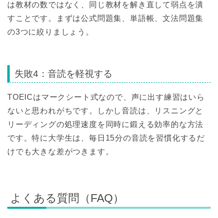
は教材の数ではなく、同じ教材を解き直して弱点を潰
すことです。まずは公式問題集、単語帳、文法問題集
の3つに絞りましょう。
失敗4：音読を軽視する
TOEICはマークシート式なので、声に出す練習はいら
ないと思われがちです。しかし音読は、リスニングと
リーディングの処理速度を同時に鍛える効率的な方法
です。特に大学生は、毎日15分の音読を習慣化するだ
けでも大きな差がつきます。
よくある質問（FAQ）