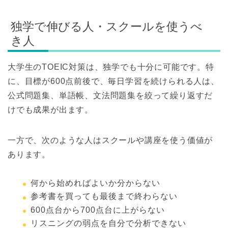
独学で伸びる人・スクールを使うべ
き人
大学生のTOEIC対策は、独学でも十分に可能です。特
に、目標が600点前後で、毎日学習を続けられる人は、
公式問題集、単語帳、文法問題集を絞って繰り返すだ
けでも成果が出ます。
一方で、次のような人はスクールや講座を使う価値が
あります。
何から始めればよいか分からない
参考書を買っても最後まで終わらない
600点台から700点台に上がらない
リスニングの弱点を自分で分析できない