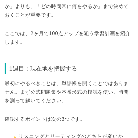
か」よりも、「どの時間帯に何をやるか」まで決めて
おくことが重要です。
ここでは、2ヶ月で100点アップを狙う学習計画を紹介
します。
1週目：現在地を把握する
最初にやるべきことは、単語帳を開くことではありま
せん。まず公式問題集や本番形式の模試を使い、時間
を測って解いてください。
確認するポイントは次の3つです。
リスニングとリーディングのどちらが弱いか