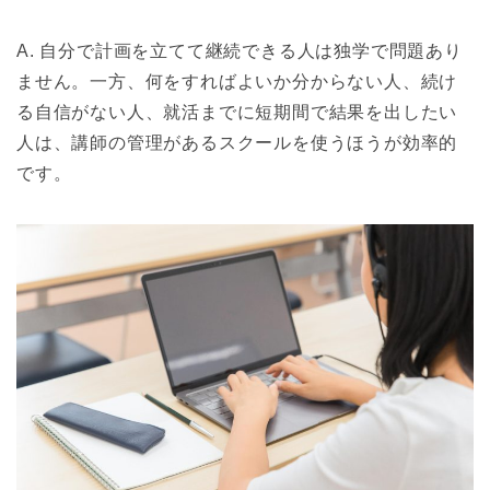
A. 自分で計画を立てて継続できる人は独学で問題あり
ません。一方、何をすればよいか分からない人、続け
る自信がない人、就活までに短期間で結果を出したい
人は、講師の管理があるスクールを使うほうが効率的
です。