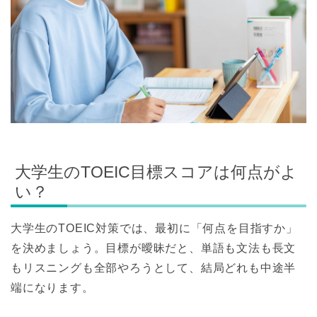
大学生のTOEIC目標スコアは何点がよ
い？
大学生のTOEIC対策では、最初に「何点を目指すか」
を決めましょう。目標が曖昧だと、単語も文法も長文
もリスニングも全部やろうとして、結局どれも中途半
端になります。