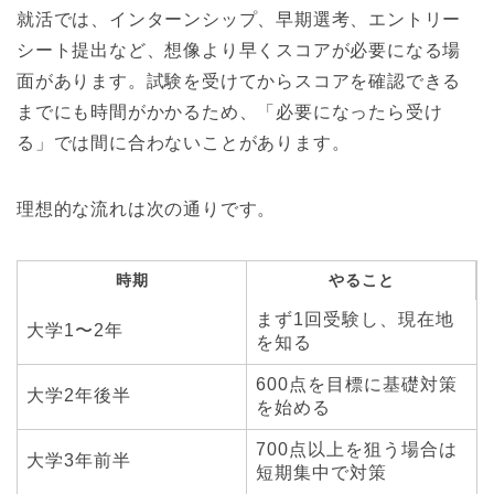
就活では、インターンシップ、早期選考、エントリー
シート提出など、想像より早くスコアが必要になる場
面があります。試験を受けてからスコアを確認できる
までにも時間がかかるため、「必要になったら受け
る」では間に合わないことがあります。
理想的な流れは次の通りです。
時期
やること
まず1回受験し、現在地
大学1〜2年
を知る
600点を目標に基礎対策
大学2年後半
を始める
700点以上を狙う場合は
大学3年前半
短期集中で対策