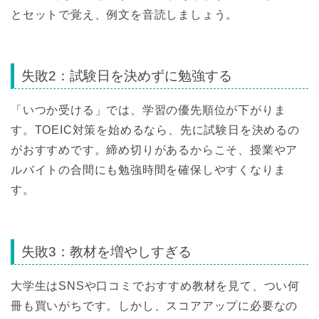
とセットで覚え、例文を音読しましょう。
失敗2：試験日を決めずに勉強する
「いつか受ける」では、学習の優先順位が下がりま
す。TOEIC対策を始めるなら、先に試験日を決めるの
がおすすめです。締め切りがあるからこそ、授業やア
ルバイトの合間にも勉強時間を確保しやすくなりま
す。
失敗3：教材を増やしすぎる
大学生はSNSや口コミでおすすめ教材を見て、つい何
冊も買いがちです。しかし、スコアアップに必要なの