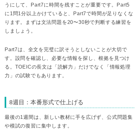
うにして、Part7に時間を残すことが重要です。Part5
に1問1分以上かけていると、Part7で時間が足りなくな
ります。まずは文法問題を20〜30秒で判断する練習を
しましょう。
Part7は、全文を完璧に訳そうとしないことが大切で
す。設問を確認し、必要な情報を探し、根拠を見つけ
る。TOEICの長文は「読解力」だけでなく「情報処理
力」の試験でもあります。
8週目：本番形式で仕上げる
最後の1週間は、新しい教材に手を広げず、公式問題集
や模試の復習に集中します。