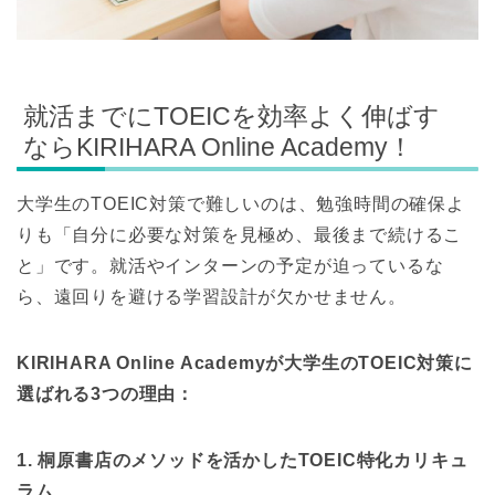
就活までにTOEICを効率よく伸ばす
ならKIRIHARA Online Academy！
大学生のTOEIC対策で難しいのは、勉強時間の確保よ
りも「自分に必要な対策を見極め、最後まで続けるこ
と」です。就活やインターンの予定が迫っているな
ら、遠回りを避ける学習設計が欠かせません。
KIRIHARA Online Academyが大学生のTOEIC対策に
選ばれる3つの理由：
1. 桐原書店のメソッドを活かしたTOEIC特化カリキュ
ラム