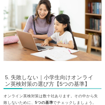
5. 失敗しない｜小学生向けオンライ
ン英検対策の選び方【5つの基準】
オンライン英検対策は数十社あります。その中から失
敗しないために、
5つの基準
でチェックしましょう。