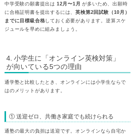
中学受験の願書提出は
12月〜1月
が多いため、出願時
に合格証明書を提出するには、
英検第2回試験（10月）
までに目標級合格
しておく必要があります。逆算スケ
ジュールを早めに組みましょう。
4. 小学生に「オンライン英検対策」
が向いている5つの理由
通学塾と比較したとき、オンラインには小学生ならで
はのメリットがあります。
① 送迎ゼロ、共働き家庭でも続けられる
通塾の最大の負担は送迎です。オンラインなら自宅か