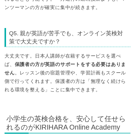
ンツーマンの方が確実に集中が続きます。
Q5. 親が英語が苦手でも、オンライン英検対
策で大丈夫ですか？
大丈夫です。日本人講師が在籍するサービスを選べ
ば、
保護者の方が英語のサポートをする必要はありま
せん
。レッスン後の宿題管理や、学習計画もスクール
側で行ってくれます。保護者の方は「無理なく続けら
れる環境を整える」ことに集中できます。
小学生の英検合格を、安心して任せら
れるのがKIRIHARA Online Academy