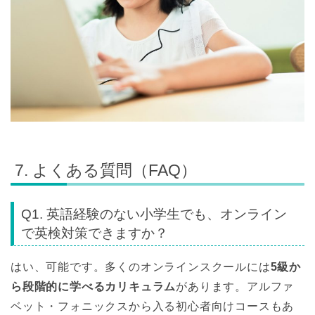
7. よくある質問（FAQ）
Q1. 英語経験のない小学生でも、オンライン
で英検対策できますか？
はい、可能です。多くのオンラインスクールには
5級か
ら段階的に学べるカリキュラム
があります。アルファ
ベット・フォニックスから入る初心者向けコースもあ