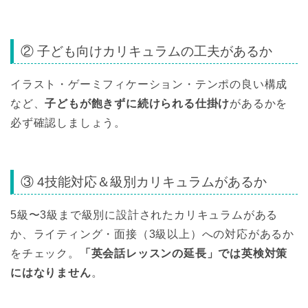
② 子ども向けカリキュラムの工夫があるか
イラスト・ゲーミフィケーション・テンポの良い構成
など、
子どもが飽きずに続けられる仕掛け
があるかを
必ず確認しましょう。
③ 4技能対応＆級別カリキュラムがあるか
5級〜3級まで級別に設計されたカリキュラムがある
か、ライティング・面接（3級以上）への対応があるか
をチェック。
「英会話レッスンの延長」では英検対策
にはなりません
。