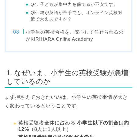
Q4. 子どもが集中力を保てるか不安です。
Q5. 親が英語が苦手でも、オンライン英検対
策で大丈夫ですか？
小学生の英検合格を、安心して任せられるの
がKIRIHARA Online Academy
1. なぜいま、小学生の英検受験が急増
しているのか
まず押さえておきたいのは、小学生の英検事情が大き
く変わっているということです。
英検受験者全体に占める
小学生以下の割合は約
12%
（8人に1人以上）