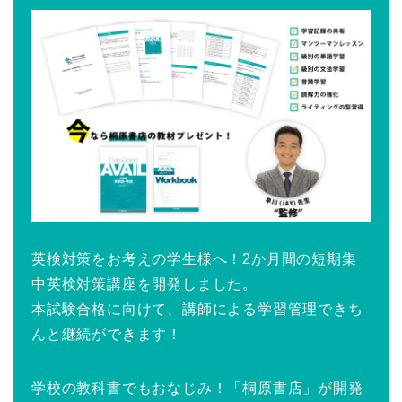
英検対策をお考えの学生様へ！2か月間の短期集
中英検対策講座を開発しました。
本試験合格に向けて、講師による学習管理できち
んと継続ができます！
学校の教科書でもおなじみ！「桐原書店」が開発