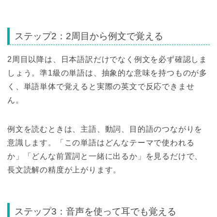
ステップ2：2周目から例文で覚える
2周目以降は、日本語訳だけでなく例文を必ず確認しま
しょう。準1級の単語は、抽象的な意味を持つものが多
く、単語単体で覚えると実際の英文で反応できませ
ん。
例文を読むときは、主語、動詞、目的語のつながりを
意識します。「この単語はどんなテーマで使われる
か」「どんな前置詞と一緒に出るか」を見るだけで、
長文読解の精度が上がります。
ステップ3：音声を使って耳でも覚える