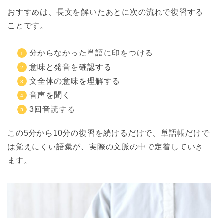
おすすめは、長文を解いたあとに次の流れで復習する
ことです。
分からなかった単語に印をつける
意味と発音を確認する
文全体の意味を理解する
音声を聞く
3回音読する
この5分から10分の復習を続けるだけで、単語帳だけで
は覚えにくい語彙が、実際の文脈の中で定着していき
ます。