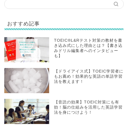
おすすめ記事
TOEIC®L&Rテスト対策の教材を書
き込み式にした理由とは？【書き込
みドリル編集者へのインタビュー
も】
【ドライアイス式】TOEIC学習者に
もお薦め！効果的な英語の単語学習
法を教えます！
【音読の効果】TOEIC対策にも有
効！脳の仕組みを活用した英語学習
法を身につけよう！