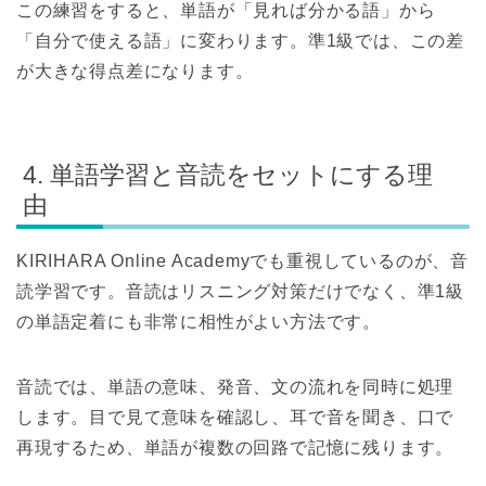
この練習をすると、単語が「見れば分かる語」から
「自分で使える語」に変わります。準1級では、この差
が大きな得点差になります。
4. 単語学習と音読をセットにする理
由
KIRIHARA Online Academyでも重視しているのが、音
読学習です。音読はリスニング対策だけでなく、準1級
の単語定着にも非常に相性がよい方法です。
音読では、単語の意味、発音、文の流れを同時に処理
します。目で見て意味を確認し、耳で音を聞き、口で
再現するため、単語が複数の回路で記憶に残ります。