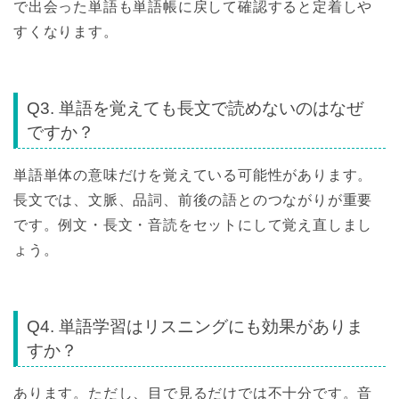
で出会った単語も単語帳に戻して確認すると定着しや
すくなります。
Q3. 単語を覚えても長文で読めないのはなぜ
ですか？
単語単体の意味だけを覚えている可能性があります。
長文では、文脈、品詞、前後の語とのつながりが重要
です。例文・長文・音読をセットにして覚え直しまし
ょう。
Q4. 単語学習はリスニングにも効果がありま
すか？
あります。ただし、目で見るだけでは不十分です。音