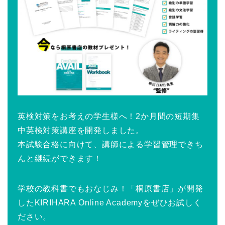
英検対策をお考えの学生様へ！2か月間の短期集
中英検対策講座を開発しました。
本試験合格に向けて、講師による学習管理できち
んと継続ができます！
学校の教科書でもおなじみ！「桐原書店」が開発
したKIRIHARA Online Academyをぜひお試しく
ださい。