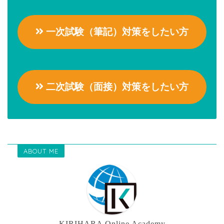
一次試験（筆記）対策をしたい方
二次試験（面接）対策をしたい方
ABOUT ME
KIRIHARA Online Academy