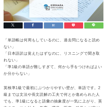
「単語帳は何周もしているのに、過去問になると読め
ない」
「日本語訳は覚えたはずなのに、リスニングで聞き取
れない」
「準1級の単語が難しすぎて、何から手をつければよい
か分からない」
英検準1級で最初にぶつかりやすい壁が、単語です。2
級までは文法や長文読解の工夫で何とか進められた人
でも、準1級になると語彙の抽象度が一気に上がり、英