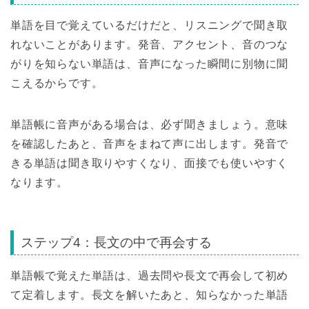
単語を目で覚えているだけだと、リスニングで聞き取
れないことがあります。発音、アクセント、音のつな
がりを知らない単語は、音声になった瞬間に別物に聞
こえるからです。
単語帳に音声がある場合は、必ず聞きましょう。意味
を確認したあと、音声をまねて声に出します。発音で
きる単語は聞き取りやすくなり、面接でも使いやすく
なります。
ステップ4：長文の中で再会する
単語帳で覚えた単語は、過去問や長文で再会して初め
て定着します。長文を解いたあと、知らなかった単語