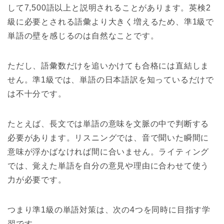
して7,500語以上と説明されることがあります。英検2
級に必要とされる語彙より大きく増えるため、準1級で
単語の壁を感じるのは自然なことです。
ただし、語彙数だけを追いかけても合格には直結しま
せん。準1級では、単語の日本語訳を知っているだけで
は不十分です。
たとえば、長文では単語の意味を文脈の中で判断する
必要があります。リスニングでは、音で聞いた瞬間に
意味が浮かばなければ間に合いません。ライティング
では、覚えた単語を自分の意見や理由に合わせて使う
力が必要です。
つまり準1級の単語対策は、次の4つを同時に目指す学
習です。