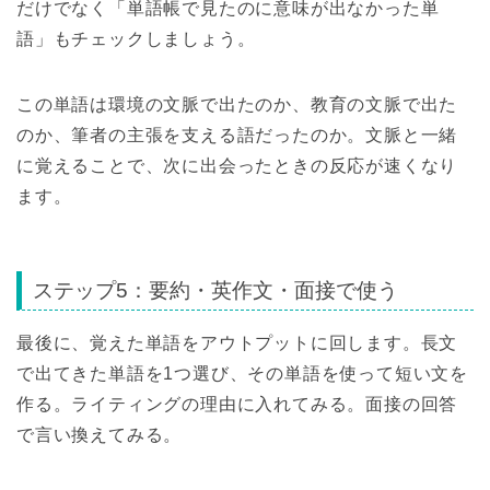
だけでなく「単語帳で見たのに意味が出なかった単
語」もチェックしましょう。
この単語は環境の文脈で出たのか、教育の文脈で出た
のか、筆者の主張を支える語だったのか。文脈と一緒
に覚えることで、次に出会ったときの反応が速くなり
ます。
ステップ5：要約・英作文・面接で使う
最後に、覚えた単語をアウトプットに回します。長文
で出てきた単語を1つ選び、その単語を使って短い文を
作る。ライティングの理由に入れてみる。面接の回答
で言い換えてみる。