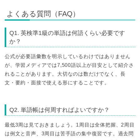
よくある質問（FAQ）
Q1. 英検準1級の単語は何語くらい必要です
か？
公式が必要語彙数を明示しているわけではありません
が、学習メディアでは7,500語以上が目安として紹介さ
れることがあります。大切なのは数だけでなく、長
文・要約・面接で使える形にすることです。
Q2. 単語帳は何周すればよいですか？
最低3周は見ておきましょう。1周目は全体把握、2周目
は例文と音声、3周目は苦手語の集中復習です。過去問