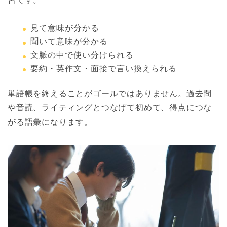
見て意味が分かる
聞いて意味が分かる
文脈の中で使い分けられる
要約・英作文・面接で言い換えられる
単語帳を終えることがゴールではありません。過去問
や音読、ライティングとつなげて初めて、得点につな
がる語彙になります。