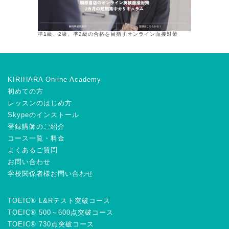
準1級、2級、準2級の合格を目指すオンライン面接対策
KIRIHARA Online Academy
初めての方
レッスンのはじめ方
Skypeのインストール
登録講師のご紹介
コース一覧・料金
よくあるご質問
お問い合わせ
学校関係者様お問い合わせ
TOEIC® L&Rテスト突破コース
TOEIC® 500～600点突破コース
TOEIC® 730点突破コース