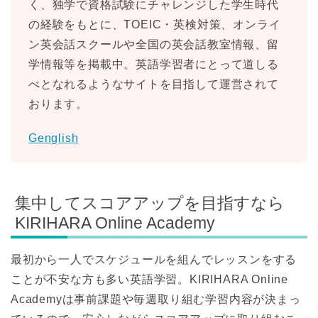
く、独学で資格試験にチャレンジした学生時代
の経験をもとに、TOEIC・英検対策、オンライ
ン英会話スクールや全国の英会話教室情報、留
学情報等を掲載中。英語学習者にとって道しる
べとなれるようなサイトを目指して運営されて
おります。
Genglish
集中してスコアアップを目指すなら
KIRIHARA Online Academy
最初から一人でスケジュールを組んでレッスンをする
ことが不安な方も多い英語学習。KIRIHARA Online
Academyは事前課題や毎週取り組む学習内容が決まっ