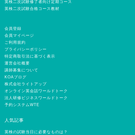
英検二次試験修了者向け定期コース
英検二次試験合格コース教材
会員登録
会員マイページ
ご利用規約
プライバシーポリシー
特定商取引法に基づく表示
運営会社概要
講師募集について
KOAブログ
株式会社ライトアップ
オンライン英会話ワールドトーク
法人研修ビジネスワールドトーク
予約システムWTE
人気記事
英検の試験当日に必要なものは？