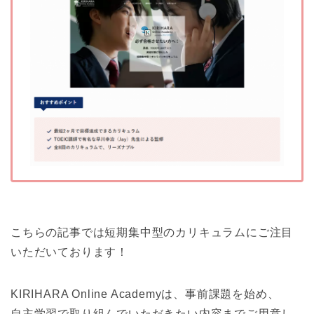
こちらの記事では短期集中型のカリキュラムにご注目
いただいております！
KIRIHARA Online Academyは、事前課題を始め、
自主学習で取り組んでいただきたい内容までご用意し