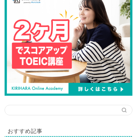
おすすめ記事