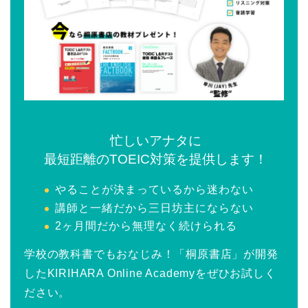
忙しいアナタに
最短距離のTOEIC対策を提供します！
やることが決まっているから迷わない
講師と一緒だから三日坊主にならない
2ヶ月間だから無理なく続けられる
学校の教科書でもおなじみ！「桐原書店」が開発
したKIRIHARA Online Academyをぜひお試しく
ださい。