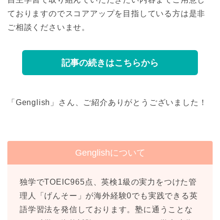
ておりますのでスコアアップを目指している方は是非
ご相談くださいませ。
記事の続きはこちらから
「Genglish」さん、ご紹介ありがとうございました！
Genglishについて
独学でTOEIC965点、英検1級の実力をつけた管
理人「げんそー」が海外経験0でも実践できる英
語学習法を発信しております。塾に通うことな