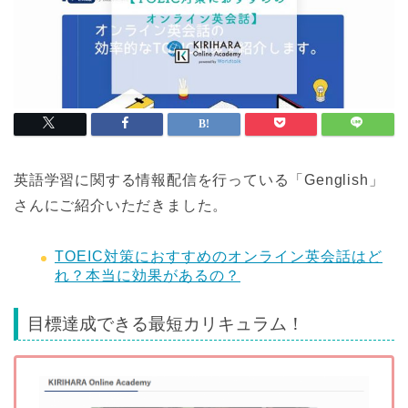
英語学習に関する情報配信を行っている「Genglish」
さんにご紹介いただきました。
TOEIC対策におすすめのオンライン英会話はど
れ？本当に効果があるの？
目標達成できる最短カリキュラム！