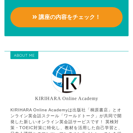
講座の内容をチェック！
ABOUT ME
KIRIHARA Online Academy
KIRIHARA Online Academyは出版社「桐原書店」とオ
ンライン英会話スクール「ワールドトーク」が共同で開
発した新しいオンライン英会話サービスです！ 英検対
策・TOEIC対策に特化し、教材を活用した自己学習と、