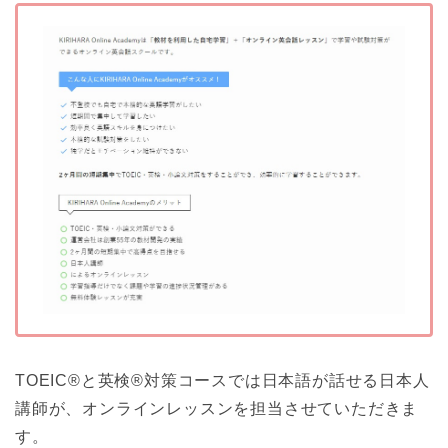
TOEIC®と英検®対策コースでは日本語が話せる日本人
講師が、オンラインレッスンを担当させていただきま
す。