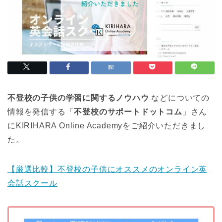
不登校の子供の学習に関するノウハウ
などについての
情報を発信する「
不登校のサポートドットコム
」さん
にKIRIHARA Online Academyをご紹介いただきまし
た。
【厳選比較】不登校の子供にオススメのオンライン英
会話スクール