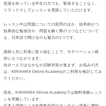
意識を持っている学生の方でも、緊張することなく、
リラックスしてレッスンを受講していただけます。
レッスン中は問題についての質問のほか、効率的かつ
効果的な勉強法や、問題を解く際のコツなどについて
も、日本語で聞けるのも魅力の1つです。
講師と共に対策に取り組むことで、モチベーション維
持にもつながります。
自分一人ではなかなか試験対策が進まず、お悩みの方
は、KIRIHARA Online Academyのご利用を検討してみ
てください。
現在、KIRIHARA Online Academyでは無料体験レッス
ンを実施しています。
日本人講師による短期集中型のオンライン講座に興味