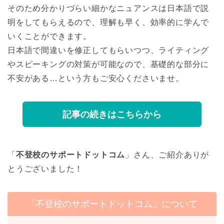
そのため分かりづらい細かなニュアンスは日本語で説
明をしてもらえるので、理解も早く、効率的に学んで
いくことができます。
日本語で間違いを修正してもらいつつ、ライティング
やスピーキングの対策が可能なので、基礎的な部分に
不安がある…という方もご安心くださいませ。
記事の続きはこちらから
「
不登校のサポートドットコム
」さん、ご紹介ありが
とうございました！
「不登校のサポートドットコム」について