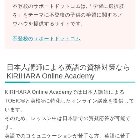
不登校のサポートドットコムは,「学習に選択肢
を」をテーマに不登校の子供の学習に関するノ
ウハウを提供するサイトです。
不登校のサポートドットコム
日本人講師による英語の資格対策なら
KIRIHARA Online Academy
KIRIHARA Online Academyでは日本人講師による
TOEIC®と英検®に特化したオンライン講座を提供して
います。
そのため、レッスン中は日本語での質疑応答が可能で
す。
英語でのコミュニケーションが苦手な方、英語に苦手