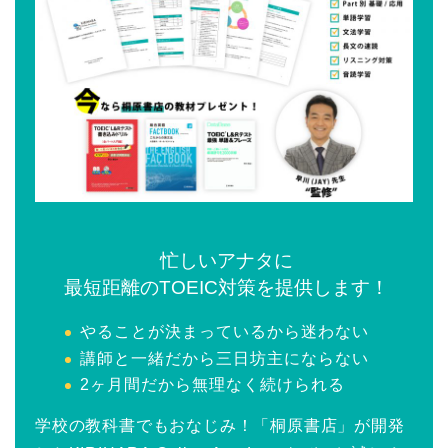
忙しいアナタに
最短距離のTOEIC対策を提供します！
やることが決まっているから迷わない
講師と一緒だから三日坊主にならない
2ヶ月間だから無理なく続けられる
学校の教科書でもおなじみ！「桐原書店」が開発