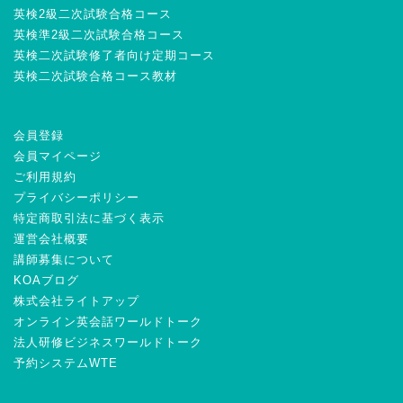
英検2級二次試験合格コース
英検準2級二次試験合格コース
英検二次試験修了者向け定期コース
英検二次試験合格コース教材
会員登録
会員マイページ
ご利用規約
プライバシーポリシー
特定商取引法に基づく表示
運営会社概要
講師募集について
KOAブログ
株式会社ライトアップ
オンライン英会話ワールドトーク
法人研修ビジネスワールドトーク
予約システムWTE