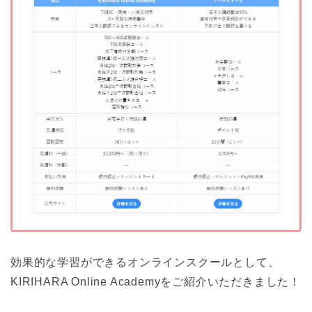
効果的な学習ができるオンラインスクールとして、
KIRIHARA Online Academyをご紹介いただきました！