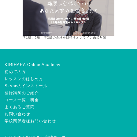
準1級、2級、準2級の合格を目指すオンライン面接対策
KIRIHARA Online Academy
初めての方
レッスンのはじめ方
Skypeのインストール
登録講師のご紹介
コース一覧・料金
よくあるご質問
お問い合わせ
学校関係者様お問い合わせ