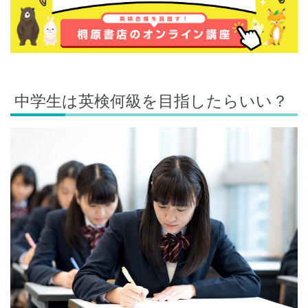
中学生は英検何級を目指したらいい？