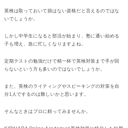
英検は取っておいて損はない資格だと言えるのではな
いでしょうか。
しかし中学生になると部活が始まり、塾に通い始める
子も増え、急に忙しくなりますよね。
定期テストの勉強だけで精一杯で英検対策まで手が回
らないという方も多いのではないでしょうか。
また、英検のライティングやスピーキングの対策を自
分1人でするのは難しいかと思います。
そんなときはプロに頼ってみませんか。