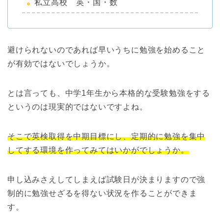
私立高校 英・国・数
避けられないのであれば早いうちに勉強を始めること
が有効ではないでしょうか。
とは言っても、中学1年生から本格的な受験勉強をする
というのは現実的ではないですよね。
そこで英検取得を中期目標にし、定期的に勉強を集中
してする環境を作ってみてはいかがでしょうか。
申し込みさえしてしまえば試験日が決まりますので強
制的に勉強せざるを得ない状況を作ることができま
す。