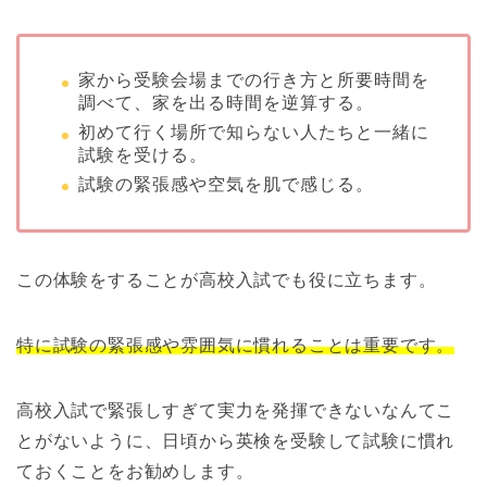
家から受験会場までの行き方と所要時間を
調べて、家を出る時間を逆算する。
初めて行く場所で知らない人たちと一緒に
試験を受ける。
試験の緊張感や空気を肌で感じる。
この体験をすることが高校入試でも役に立ちます。
特に試験の緊張感や雰囲気に慣れることは重要です。
高校入試で緊張しすぎて実力を発揮できないなんてこ
とがないように、日頃から英検を受験して試験に慣れ
ておくことをお勧めします。