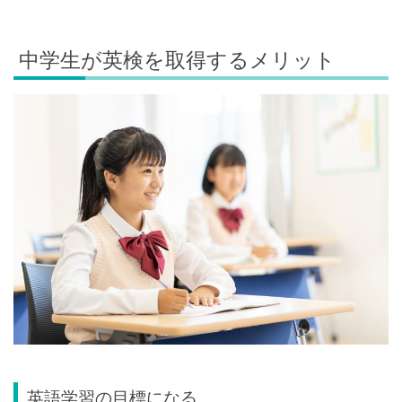
中学生が英検を取得するメリット
英語学習の目標になる