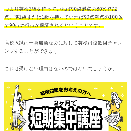
つまり英検2級を持っていれば90点満点の80%で72
点、準1級または1級を持っていれば90点満点の100％
で90点の得点が保証されるということです。
高校入試は一発勝負なのに対して英検は複数回チャレ
ンジすることができます。
これは受けない理由はないのではないでしょうか。