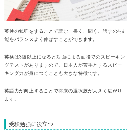
英検の勉強をすることで読む、書く、聞く、話すの4技
能をバランスよく伸ばすことができます。
英検は3級以上になると対面による面接でのスピーキン
グテストがありますので、日本人が苦手とするスピー
キング力が身につくことも大きな特徴です。
英語力が向上することで将来の選択肢が大きく広がり
ます。
受験勉強に役立つ