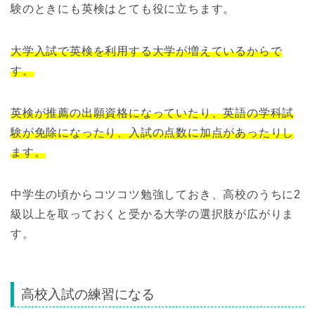
験のときにも英検はとても役に立ちます。
大学入試で英検を利用する大学が増えているからで
す。
英検が推薦の出願資格になっていたり、英語の学科試
験が免除になったり、入試の点数に加点があったりし
ます。
中学生の頃からコツコツ勉強しておき、高校のうちに2
級以上を取っておくと受かる大学の選択肢が広がりま
す。
高校入試の練習になる