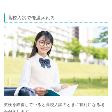
高校入試で優遇される
英検を取得していると高校入試のときに有利になる場
合があります。