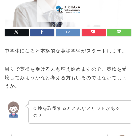
中学生になると本格的な英語学習がスタートします。
周りで英検を受ける人も増え始めますので、英検を受
験してみようかなと考える方もいるのではないでしょ
うか。
英検を取得するとどんなメリットがある
の？