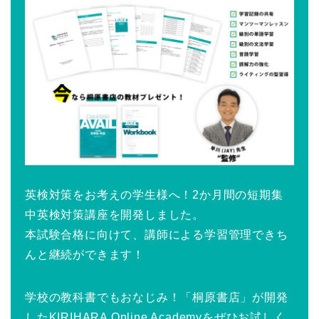
英検対策をお考えの学生様へ！2か月間の短期集
中英検対策講座を開発しました。
本試験合格に向けて、講師による学習管理できち
んと継続ができます！
学校の教科書でもおなじみ！「桐原書店」が開発
したKIRIHARA Online Academyをぜひお試しく