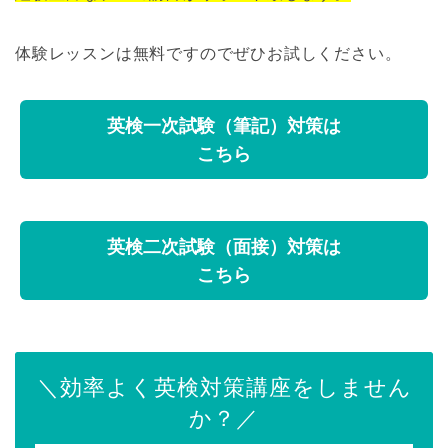
体験レッスンは無料ですのでぜひお試しください。
英検一次試験（筆記）対策は
こちら
英検二次試験（面接）対策は
こちら
＼効率よく英検対策講座をしません
か？／