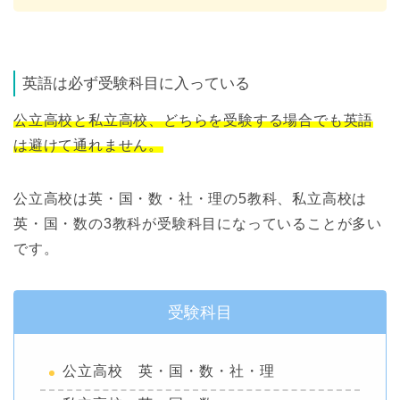
英語は必ず受験科目に入っている
公立高校と私立高校、どちらを受験する場合でも英語
は避けて通れません。
公立高校は英・国・数・社・理の5教科、私立高校は
英・国・数の3教科が受験科目になっていることが多い
です。
受験科目
公立高校 英・国・数・社・理