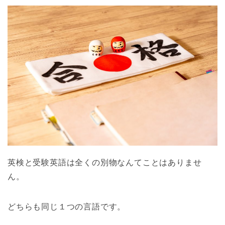
英検と受験英語は全くの別物なんてことはありませ
ん。
どちらも同じ１つの言語です。