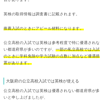
英検の取得情報は調査書に記載されます。
推薦入試のときにアピール材料になります。
公立高校の入試では英検は参考程度で特に優遇されな
い都道府県が多いのですが、
一部の私立高校では入試
のときに学科免除や学力試験の点数に加点など優遇措
置があります。
大阪府の公立高校入試では英検が使える
公立高校の入試では英検は優遇されない都道府県が多
いと申し上げましたが、