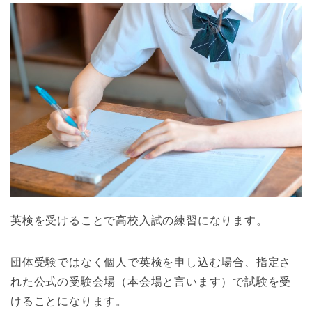
英検を受けることで高校入試の練習になります。
団体受験ではなく個人で英検を申し込む場合、指定さ
れた公式の受験会場（本会場と言います）で試験を受
けることになります。