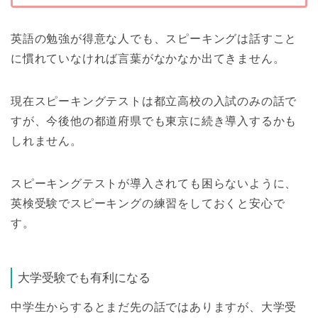
英語の勉強が得意な人でも、スピーキングは話すこと
に慣れていなければ言葉がなかなか出てきません。
現在スピーキングテストは都立高校の入試のみの話で
すが、今後他の都道府県でも東京に続き導入するかも
しれません。
スピーキングテストが導入されても困らないように、
英検受験でスピーキングの練習をしておくと安心で
す。
大学受験でも有利になる
中学生からするとまだ先の話ではありますが、大学受