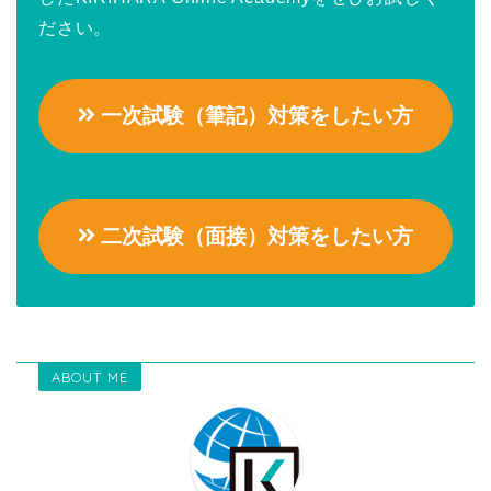
ださい。
一次試験（筆記）対策をしたい方
二次試験（面接）対策をしたい方
ABOUT ME