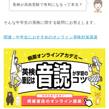
英検が高校受験で有利になるって本当？
そんな中学生の英検に関する疑問にお答えします。
関連：中学生におすすめのオンライン英検対策講座