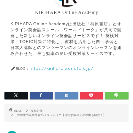
KIRIHARA Online Academy
KIRIHARA Online Academyは出版社「桐原書店」とオ
ンライン英会話スクール「ワールドトーク」が共同で開
発した新しいオンライン英会話サービスです！ 英検対
策・TOEIC対策に特化し、教材を活用した自己学習と、
日本人講師とのマンツーマンのオンラインレッスンを組
み合わせた、最も効率の良い受験対策サービスです。
https://kirihara.worldtalk.jp/
BLOG：
HOME
英検対策
中学生の英検受験のメリットは？【目指す級やその理由も解説！】