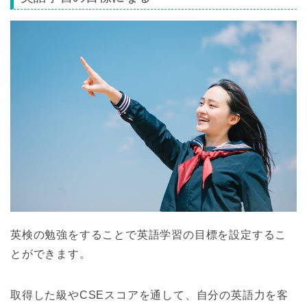
英検の勉強をすることで英語学習の目標を設定するこ
とができます。
取得した級やCSEスコアを通して、自分の英語力を客