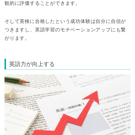
観的に評価することができます。
そして英検に合格したという成功体験は自分に自信が
つきますし、英語学習のモチベーションアップにも繋
がります。
英語力が向上する