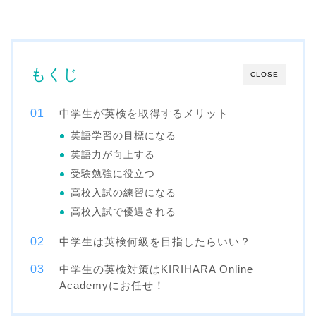
もくじ
CLOSE
中学生が英検を取得するメリット
英語学習の目標になる
英語力が向上する
受験勉強に役立つ
高校入試の練習になる
高校入試で優遇される
中学生は英検何級を目指したらいい？
中学生の英検対策はKIRIHARA Online
Academyにお任せ！