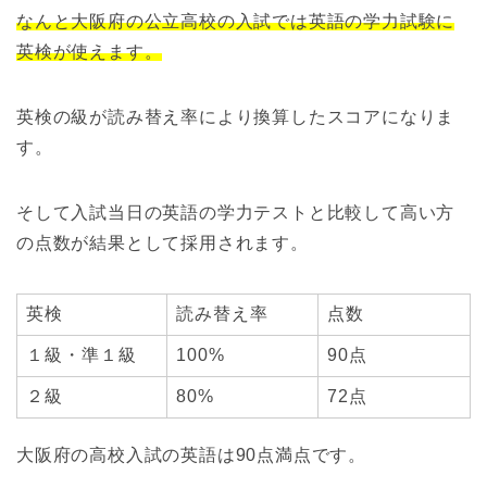
なんと大阪府の公立高校の入試では英語の学力試験に
英検が使えます。
英検の級が読み替え率により換算したスコアになりま
す。
そして入試当日の英語の学力テストと比較して高い方
の点数が結果として採用されます。
英検
読み替え率
点数
１級・準１級
100%
90点
２級
80%
72点
大阪府の高校入試の英語は90点満点です。