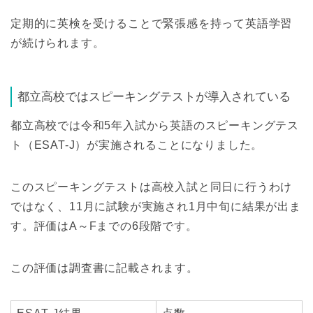
定期的に英検を受けることで緊張感を持って英語学習
が続けられます。
都立高校ではスピーキングテストが導入されている
都立高校では令和5年入試から英語のスピーキングテス
ト（ESAT-J）が実施されることになりました。
このスピーキングテストは高校入試と同日に行うわけ
ではなく、11月に試験が実施され1月中旬に結果が出ま
す。評価はA～Fまでの6段階です。
この評価は調査書に記載されます。