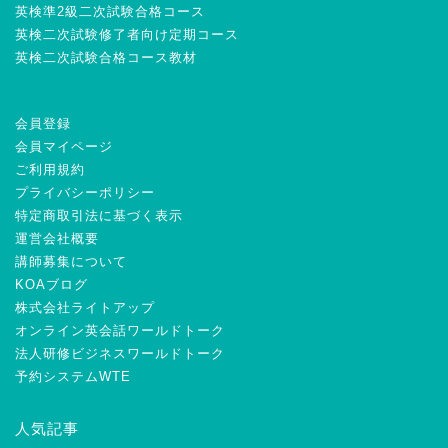
英検準2級二次試験合格コース
英検二次試験修了者向け定期コース
英検二次試験合格コース教材
会員登録
会員マイページ
ご利用規約
プライバシーポリシー
特定商取引法に基づく表示
運営会社概要
講師募集について
KOAブログ
株式会社ライトアップ
オンライン英会話ワールドトーク
法人研修ビジネスワールドトーク
予約システムWTE
人気記事