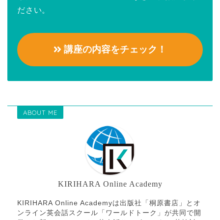
ださい。
講座の内容をチェック！
ABOUT ME
KIRIHARA Online Academy
KIRIHARA Online Academyは出版社「桐原書店」とオ
ンライン英会話スクール「ワールドトーク」が共同で開