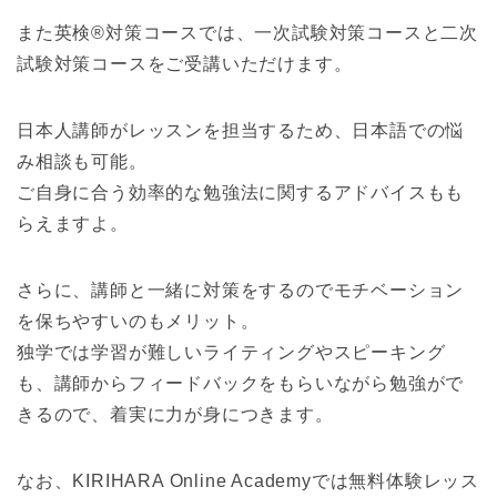
また英検®対策コースでは、一次試験対策コースと二次
試験対策コースをご受講いただけます。
日本人講師がレッスンを担当するため、日本語での悩
み相談も可能。
ご自身に合う効率的な勉強法に関するアドバイスもも
らえますよ。
さらに、講師と一緒に対策をするのでモチベーション
を保ちやすいのもメリット。
独学では学習が難しいライティングやスピーキング
も、講師からフィードバックをもらいながら勉強がで
きるので、着実に力が身につきます。
なお、KIRIHARA Online Academyでは無料体験レッス