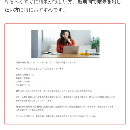
なるべくすぐに結果が欲しい方、
短期間で結果を出し
たい方
に特におすすめです。