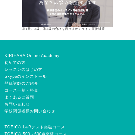
準1級、2級、準2級の合格を目指すオンライン面接対策
KIRIHARA Online Academy
初めての方
レッスンのはじめ方
Skypeのインストール
登録講師のご紹介
コース一覧・料金
よくあるご質問
お問い合わせ
学校関係者様お問い合わせ
TOEIC® L&Rテスト突破コース
TOEIC® 500～600点突破コース