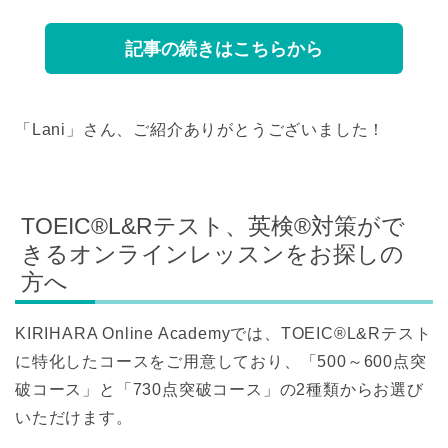
記事の続きはこちらから
「Lani」さん、ご紹介ありがとうございました！
TOEIC®L&Rテスト、英検®対策がで
きるオンラインレッスンをお探しの
方へ
KIRIHARA Online Academyでは、TOEIC®L&Rテスト
に特化したコースをご用意しており、「500～600点突
破コース」と「730点突破コース」の2種類からお選び
いただけます。