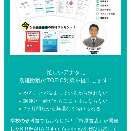
忙しいアナタに
最短距離のTOEIC対策を提供します！
やることが決まっているから迷わない
講師と一緒だから三日坊主にならない
2ヶ月間だから無理なく続けられる
学校の教科書でもおなじみ！「桐原書店」が開発
したKIRIHARA Online Academyをぜひお試しく