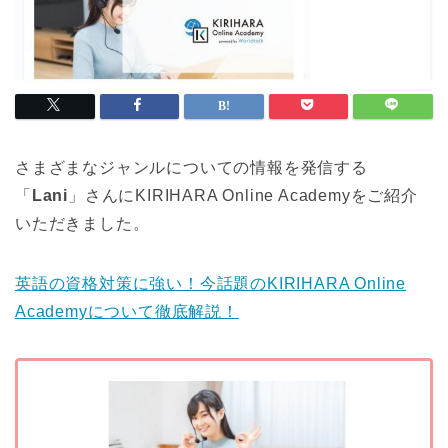
さまざまなジャンルについての情報を発信する
「
Lani
」さんにKIRIHARA Online Academyをご紹介
いただきました。
英語の資格対策に強い！今話題のKIRIHARA Online
Academyについて徹底解説！