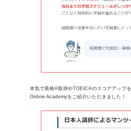
本気で英検®取得やTOEIC®のスコアアップを
Online Academyをご紹介いただきました！