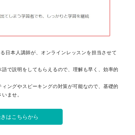
話せる日本人講師が、オンラインレッスンを担当させて
本語で説明をしてもらえるので、理解も早く、効率的
ティングやスピーキングの対策が可能なので、基礎的
さいませ。
続きはこちらから