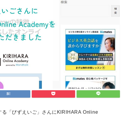
ずえいご」さんにKIRIHARA Online