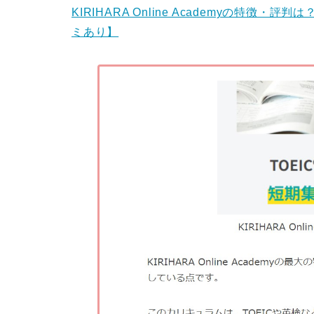
KIRIHARA Online Academyの特徴
ミあり】