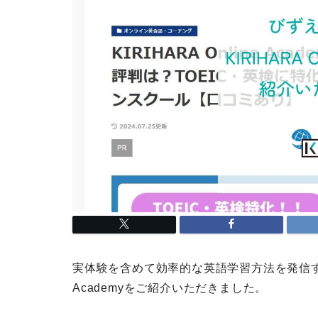
実体験を含めて効率的な英語学習方法を発信する「び
Academyをご紹介いただきました。