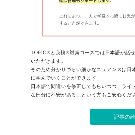
TOEIC®と英検®対策コースでは日本語が
いただきます。
そのため分かりづらい細かなニュアンスは日
に学んでいくことができます。
日本語で間違いを修正してもらいつつ、ライ
な部分に不安がある…という方もご安心くだ
記事の