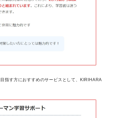
目指す方におすすめのサービスとして、KIRIHARA