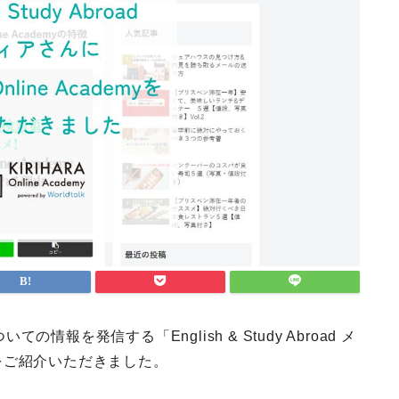
ついての情報を発信する「
English & Study Abroad メ
demyをご紹介いただきました。