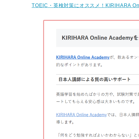
TOEIC・英検対策にオススメ！KIRIHARA On