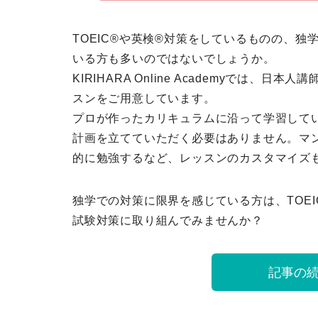
TOEIC®や英検®対策をしているものの、
いる方も多いのではないでしょうか。
KIRIHARA Online Academyでは、
スンをご用意しています。
プロが作ったカリキュラムに沿って学習して
計画を立てていただく必要はありません。マ
的に勉強するなど、レッスンのカスタマイズ
独学での対策に限界を感じている方は、TOE
試験対策に取り組んでみませんか？
記事の