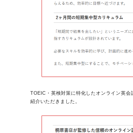
TOEIC・英検対策に特化したオンライン英会話サービ
紹介いただきました。