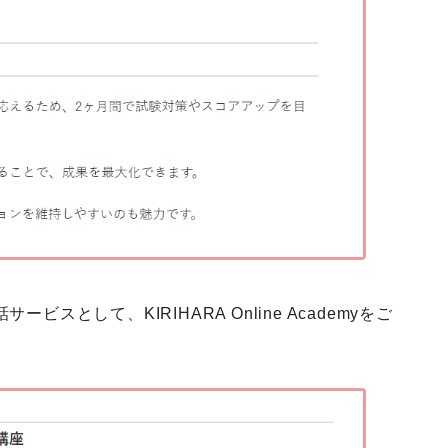
スとして、KIRIHARA Online Academyをご