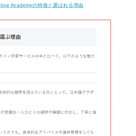
line Academyの特徴と選ばれる理由