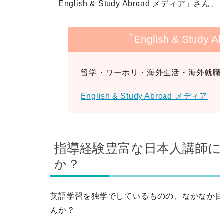
「
English & Study Abroad メディア
」さん、
「English & Stu
留学・ワーホリ・海外生活・海外就
English & Study Abroad メディア
指導経験豊富な日本人講師
か？
英語学習を独学でしているものの、なかなか
んか？