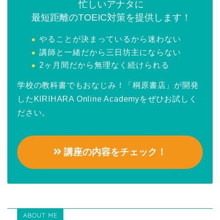
忙しいアナタに
最短距離のTOEIC対策を提供します！
やることが決まっているから迷わない
講師と一緒だから三日坊主にならない
2ヶ月間だから無理なく続けられる
学校の教科書でもおなじみ！「桐原書店」が開発
したKIRIHARA Online Academyをぜひお試しく
ださい。
講座の内容をチェック！
ABOUT ME