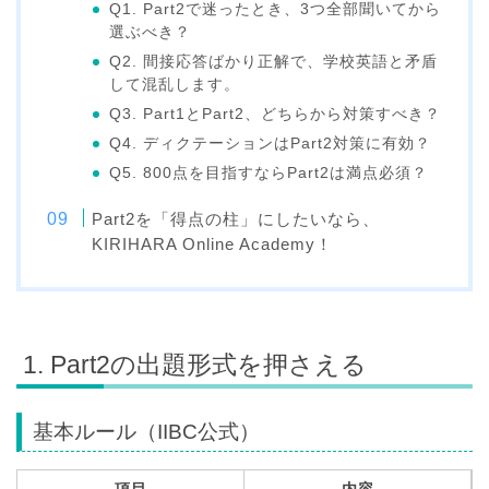
Q1. Part2で迷ったとき、3つ全部聞いてから
選ぶべき？
Q2. 間接応答ばかり正解で、学校英語と矛盾
して混乱します。
Q3. Part1とPart2、どちらから対策すべき？
Q4. ディクテーションはPart2対策に有効？
Q5. 800点を目指すならPart2は満点必須？
Part2を「得点の柱」にしたいなら、
KIRIHARA Online Academy！
1. Part2の出題形式を押さえる
基本ルール（IIBC公式）