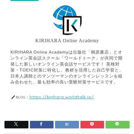
KIRIHARA Online Academy
KIRIHARA Online Academyは出版社「桐原書店」とオ
ンライン英会話スクール「ワールドトーク」が共同で開
発した新しいオンライン英会話サービスです！ 英検対
策・TOEIC対策に特化し、教材を活用した自己学習と、
日本人講師とのマンツーマンのオンラインレッスンを組
み合わせた、最も効率の良い受験対策サービスです。
https://kirihara.worldtalk.jp/
BLOG：